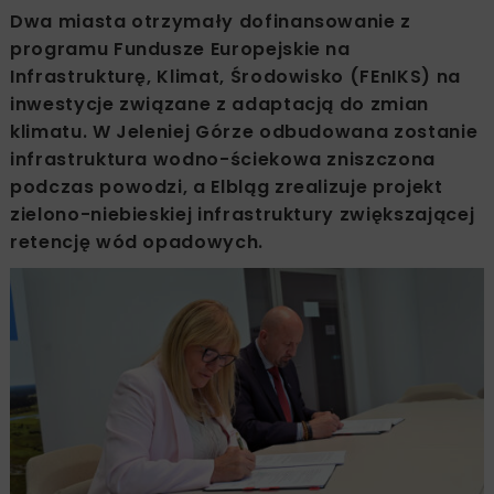
Dwa miasta otrzymały dofinansowanie z
programu Fundusze Europejskie na
Infrastrukturę, Klimat, Środowisko (FEnIKS) na
inwestycje związane z adaptacją do zmian
klimatu. W Jeleniej Górze odbudowana zostanie
infrastruktura wodno-ściekowa zniszczona
podczas powodzi, a Elbląg zrealizuje projekt
zielono-niebieskiej infrastruktury zwiększającej
retencję wód opadowych.