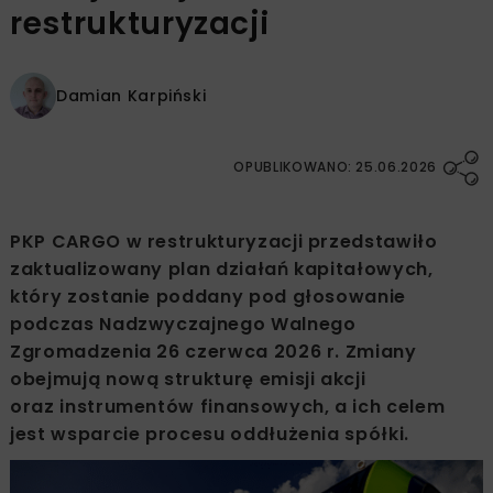
restrukturyzacji
Damian Karpiński
OPUBLIKOWANO: 25.06.2026
PKP CARGO w restrukturyzacji przedstawiło
zaktualizowany plan działań kapitałowych,
który zostanie poddany pod głosowanie
podczas Nadzwyczajnego Walnego
Zgromadzenia 26 czerwca 2026 r. Zmiany
obejmują nową strukturę emisji akcji
oraz instrumentów finansowych, a ich celem
jest wsparcie procesu oddłużenia spółki.