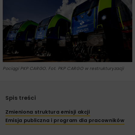
Pociągi PKP CARGO. Fot. PKP CARGO w restrukturyzacji
Spis treści
Zmieniona struktura emisji akcji
Emisja publiczna i program dla pracowników