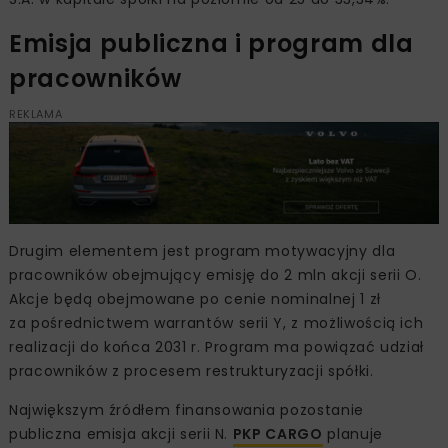
Emisja publiczna i program dla
pracowników
REKLAMA
Drugim elementem jest program motywacyjny dla
pracowników obejmujący emisję do 2 mln akcji serii O.
Akcje będą obejmowane po cenie nominalnej 1 zł
za pośrednictwem warrantów serii Y, z możliwością ich
realizacji do końca 2031 r. Program ma powiązać udział
pracowników z procesem restrukturyzacji spółki.
Największym źródłem finansowania pozostanie
publiczna emisja akcji serii N.
PKP CARGO
planuje