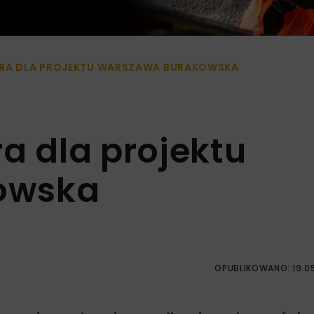
ERA DLA PROJEKTU WARSZAWA BURAKOWSKA
a dla projektu
owska
OPUBLIKOWANO: 19.0