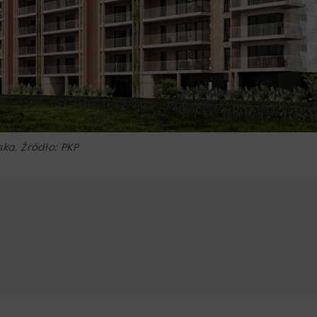
ka. Źródło: PKP