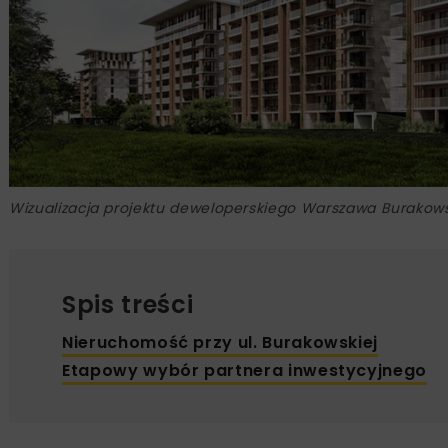
Wizualizacja projektu deweloperskiego Warszawa Burakows
Spis treści
Nieruchomość przy ul. Burakowskiej
Etapowy wybór partnera inwestycyjnego