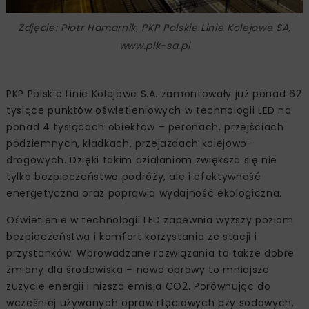
Zdjęcie: Piotr Hamarnik, PKP Polskie Linie Kolejowe SA,
www.plk-sa.pl
PKP Polskie Linie Kolejowe S.A. zamontowały już ponad 62
tysiące punktów oświetleniowych w technologii LED na
ponad 4 tysiącach obiektów – peronach, przejściach
podziemnych, kładkach, przejazdach kolejowo-
drogowych. Dzięki takim działaniom zwiększa się nie
tylko bezpieczeństwo podróży, ale i efektywność
energetyczna oraz poprawia wydajność ekologiczna.
Oświetlenie w technologii LED zapewnia wyższy poziom
bezpieczeństwa i komfort korzystania ze stacji i
przystanków. Wprowadzane rozwiązania to także dobre
zmiany dla środowiska – nowe oprawy to mniejsze
zużycie energii i niższa emisja CO2. Porównując do
wcześniej używanych opraw rtęciowych czy sodowych,