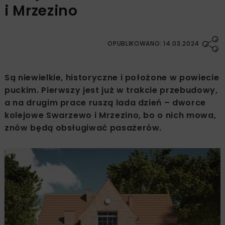
i Mrzezino
OPUBLIKOWANO: 14.03.2024
Są niewielkie, historyczne i położone w powiecie
puckim. Pierwszy jest już w trakcie przebudowy,
a na drugim prace ruszą lada dzień – dworce
kolejowe Swarzewo i Mrzezino, bo o nich mowa,
znów będą obsługiwać pasażerów.