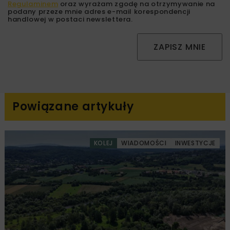
Regulaminem
oraz wyrażam zgodę na otrzymywanie na
podany przeze mnie adres e-mail korespondencji
handlowej w postaci newslettera.
ZAPISZ MNIE
Powiązane artykuły
KOLEJ
WIADOMOŚCI
INWESTYCJE