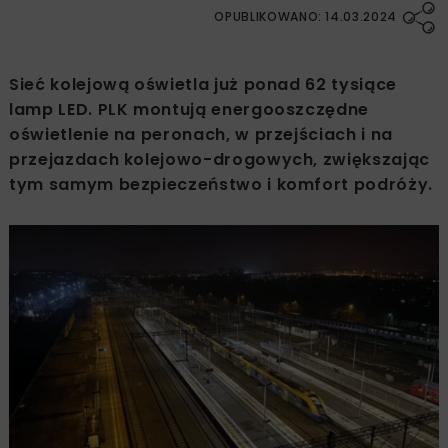
OPUBLIKOWANO: 14.03.2024
Sieć kolejową oświetla już ponad 62 tysiące
lamp LED. PLK montują energooszczędne
oświetlenie na peronach, w przejściach i na
przejazdach kolejowo-drogowych, zwiększając
tym samym bezpieczeństwo i komfort podróży.