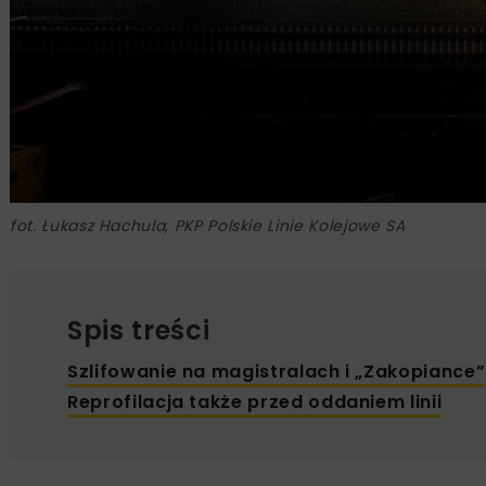
fot. Łukasz Hachula, PKP Polskie Linie Kolejowe SA
Spis treści
Szlifowanie na magistralach i „Zakopiance”
Reprofilacja także przed oddaniem linii