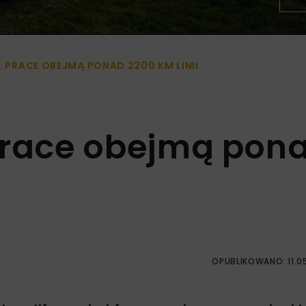
. PRACE OBEJMĄ PONAD 2200 KM LINII
. Prace obejmą pon
OPUBLIKOWANO: 11.0