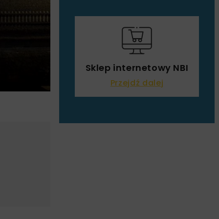
Sklep internetowy NBI
Przejdź dalej