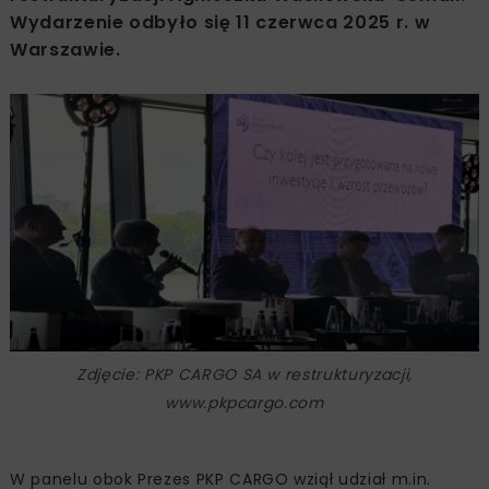
Wydarzenie odbyło się 11 czerwca 2025 r. w
Warszawie.
Zdjęcie: PKP CARGO SA w restrukturyzacji,
www.pkpcargo.com
W panelu obok Prezes PKP CARGO wziął udział m.in.