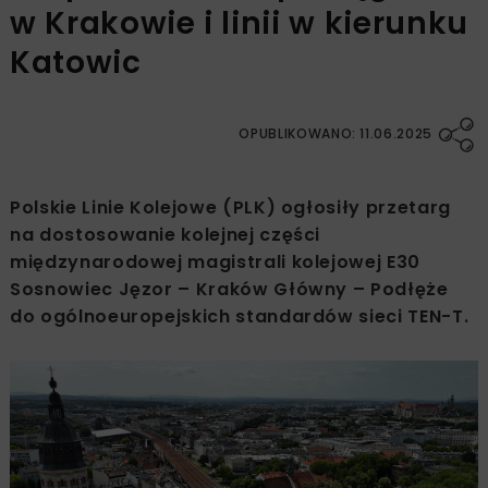
w Krakowie i linii w kierunku
Katowic
OPUBLIKOWANO: 11.06.2025
Polskie Linie Kolejowe (PLK) ogłosiły przetarg
na dostosowanie kolejnej części
międzynarodowej magistrali kolejowej E30
Sosnowiec Jęzor – Kraków Główny – Podłęże
do ogólnoeuropejskich standardów sieci TEN-T.