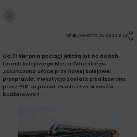
OPUBLIKOWANO: 02.09.2019
Od 31 sierpnia pociągi jeżdżą już na dwóch
torach kolejowego Mostu Gdańskiego.
Zakończono prace przy nowej kolejowej
przeprawie. Inwestycja została zrealizowana
przez PLK za ponad 75 mln zł ze środków
budżetowych.