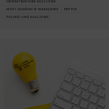
INFRASTRUKTURA KOLEJOWA
MOST GDAŃSKI W WARSZAWIE
PKP PLK
POLSKIE LINIE KOLEJOWE