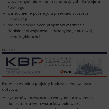
w wybranych domenach operacyjnych dla Wojska
Polskiego,
wzmocnienie potencjału przedsiębiorczości
i innowacji,
realizację wspólnych projektów w zakresie
działalności wojskowej, edukacyjnej, naukowej
i przedsiębiorczości.
REKLAMA
Pierwsze wspólne projekty badawczo-rozwojowe
dotyczą:
systemów oczyszczania wody dostosowanych
do ekstremalnych warunków pola walki;