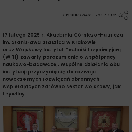
OPUBLIKOWANO: 25.02.2025
17 lutego 2025 r. Akademia Górniczo-Hutnicza
im. Stanisława Staszica w Krakowie
oraz Wojskowy Instytut Techniki Inżynieryjnej
(WITI) zawarły porozumienie o współpracy
naukowo-badawczej. Wspólne działania obu
instytucji przyczynią się do rozwoju
nowoczesnych rozwiązań obronnych,
wspierających zarówno sektor wojskowy, jak
i cywilny.