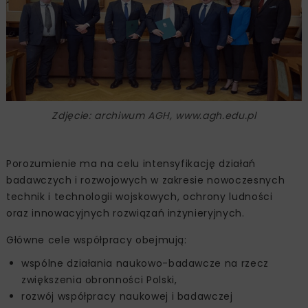
Zdjęcie: archiwum AGH, www.agh.edu.pl
Porozumienie ma na celu intensyfikację działań
badawczych i rozwojowych w zakresie nowoczesnych
technik i technologii wojskowych, ochrony ludności
oraz innowacyjnych rozwiązań inżynieryjnych.
Główne cele współpracy obejmują:
wspólne działania naukowo-badawcze na rzecz
zwiększenia obronności Polski,
rozwój współpracy naukowej i badawczej