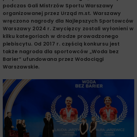
podczas Gali Mistrzów Sportu Warszawy
organizowanej przez Urząd m.st. Warszawy
wręczono nagrody dla Najlepszych Sportowców
Warszawy 2024 r. Zwycięzcy zostali wyłonieni w
kilku kategoriach w drodze prowadzonego
plebiscytu. Od 2017 r. częścią konkursu jest
także nagroda dla sportowców „Woda bez
Barier” ufundowana przez Wodociągi
Warszawskie.