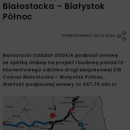
Białostocka – Białystok
Północ
OPUBLIKOWANO: 20.02.2024
Białostocki Oddział GDDKiA podpisał umowę
ze spółką Unibep na projekt i budowę ponad 12-
kilometrowego odcinka drogi ekspresowej S19
Czarna Białostocka – Białystok Północ.
Wartość podpisanej umowy to 347,79 mln zł.