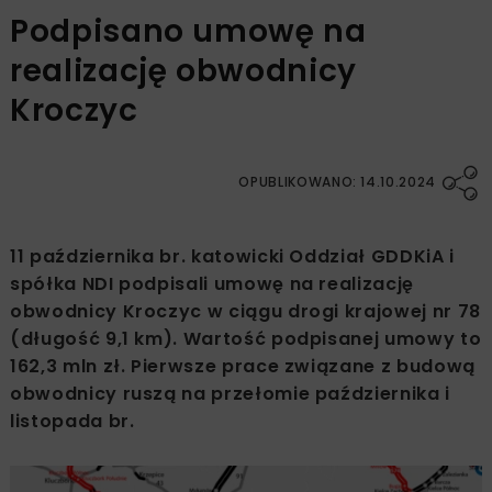
Podpisano umowę na
realizację obwodnicy
Kroczyc
OPUBLIKOWANO: 14.10.2024
11 października br. katowicki Oddział GDDKiA i
spółka NDI podpisali umowę na realizację
obwodnicy Kroczyc w ciągu drogi krajowej nr 78
(długość 9,1 km). Wartość podpisanej umowy to
162,3 mln zł. Pierwsze prace związane z budową
obwodnicy ruszą na przełomie października i
listopada br.