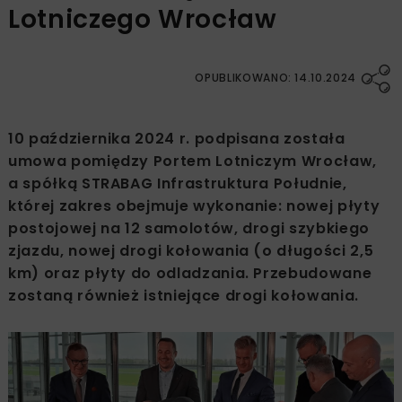
Lotniczego Wrocław
OPUBLIKOWANO: 14.10.2024
10 października 2024 r. podpisana została
umowa pomiędzy Portem Lotniczym Wrocław,
a spółką STRABAG Infrastruktura Południe,
której zakres obejmuje wykonanie: nowej płyty
postojowej na 12 samolotów, drogi szybkiego
zjazdu, nowej drogi kołowania (o długości 2,5
km) oraz płyty do odladzania. Przebudowane
zostaną również istniejące drogi kołowania.