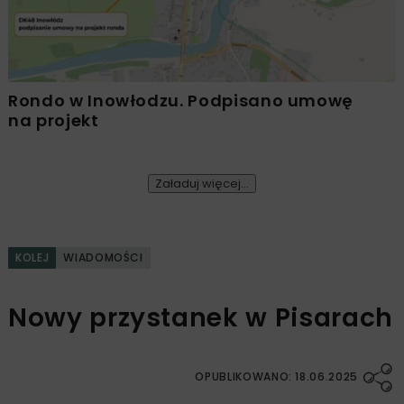
Rondo w Inowłodzu. Podpisano umowę
na projekt
Załaduj więcej...
KOLEJ
WIADOMOŚCI
Nowy przystanek w Pisarach
OPUBLIKOWANO: 18.06.2025