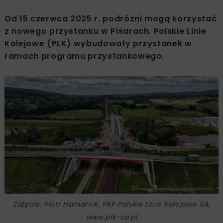
Od 15 czerwca 2025 r. podróżni mogą korzystać
z nowego przystanku w Pisarach. Polskie Linie
Kolejowe (PLK) wybudowały przystanek w
ramach programu przystankowego.
Zdjęcie: Piotr Hamarnik, PKP Polskie Linie Kolejowe SA,
www.plk-sa.pl