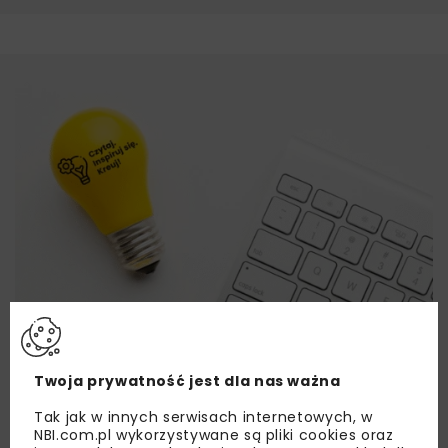
Twoja prywatność jest dla nas ważna
Tak jak w innych serwisach internetowych, w
NBI.com.pl wykorzystywane są pliki cookies oraz