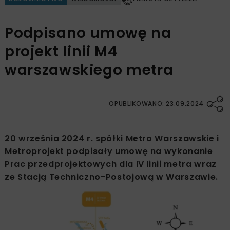
Podpisano umowę na
projekt linii M4
warszawskiego metra
OPUBLIKOWANO: 23.09.2024
20 września 2024 r. spółki Metro Warszawskie i
Metroprojekt podpisały umowę na wykonanie
Prac przedprojektowych dla IV linii metra wraz
ze Stacją Techniczno-Postojową w Warszawie.