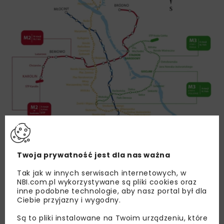
Twoja prywatność jest dla nas ważna
Tak jak w innych serwisach internetowych, w
NBI.com.pl wykorzystywane są pliki cookies oraz
inne podobne technologie, aby nasz portal był dla
Ciebie przyjazny i wygodny.
Są to pliki instalowane na Twoim urządzeniu, które
Grafika: Metro Warszawskie, UM Warszawa,