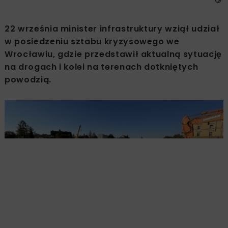
22 września minister infrastruktury wziął udział
w posiedzeniu sztabu kryzysowego we
Wrocławiu, gdzie przedstawił aktualną sytuację
na drogach i kolei na terenach dotkniętych
powodzią.