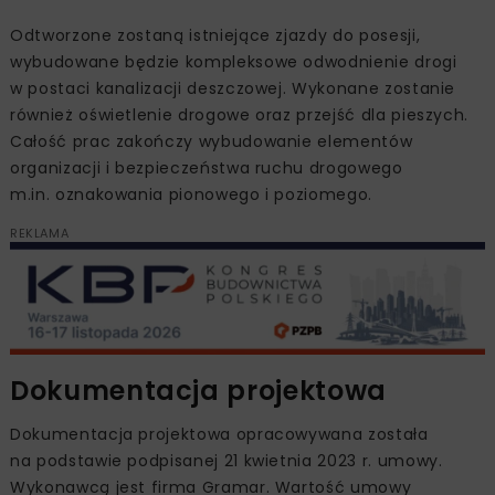
Odtworzone zostaną istniejące zjazdy do posesji,
wybudowane będzie kompleksowe odwodnienie drogi
w postaci kanalizacji deszczowej. Wykonane zostanie
również oświetlenie drogowe oraz przejść dla pieszych.
Całość prac zakończy wybudowanie elementów
organizacji i bezpieczeństwa ruchu drogowego
m.in. oznakowania pionowego i poziomego.
REKLAMA
Dokumentacja projektowa
Dokumentacja projektowa opracowywana została
na podstawie podpisanej 21 kwietnia 2023 r. umowy.
Wykonawcą jest firma Gramar. Wartość umowy