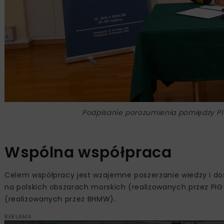
Podpisanie porozumienia pomiędzy PI
Wspólna współpraca
Celem współpracy jest wzajemne poszerzanie wiedzy i doś
na polskich obszarach morskich (realizowanych przez PIG
(realizowanych przez BHMW).
REKLAMA