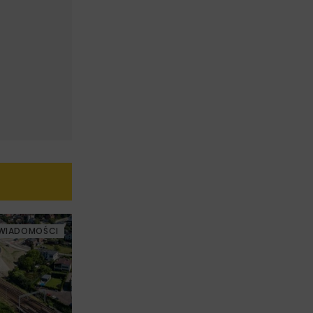
WIADOMOŚCI