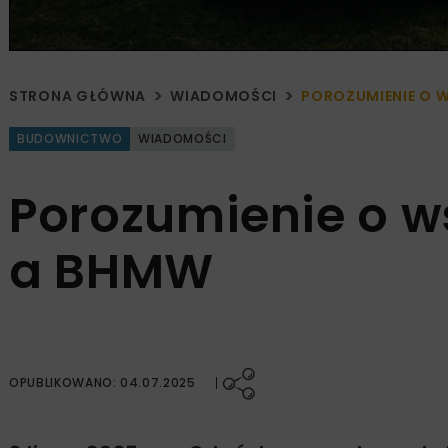
STRONA GŁÓWNA
WIADOMOŚCI
POROZUMIENIE O 
BUDOWNICTWO
WIADOMOŚCI
Porozumienie o w
a BHMW
OPUBLIKOWANO: 04.07.2025