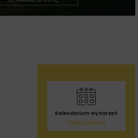
Kalendarium wydarzeń
Zobacz więcej