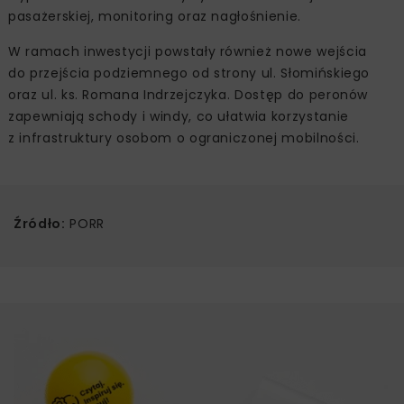
pasażerskiej, monitoring oraz nagłośnienie.
W ramach inwestycji powstały również nowe wejścia
do przejścia podziemnego od strony ul. Słomińskiego
oraz ul. ks. Romana Indrzejczyka. Dostęp do peronów
zapewniają schody i windy, co ułatwia korzystanie
z infrastruktury osobom o ograniczonej mobilności.
Źródło:
PORR