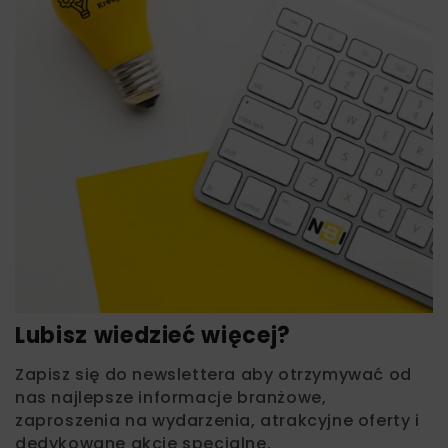
Lubisz wiedzieć więcej?
Zapisz się do newslettera aby otrzymywać od
nas najlepsze informacje branżowe,
zaproszenia na wydarzenia, atrakcyjne oferty i
dedykowane akcje specjalne.