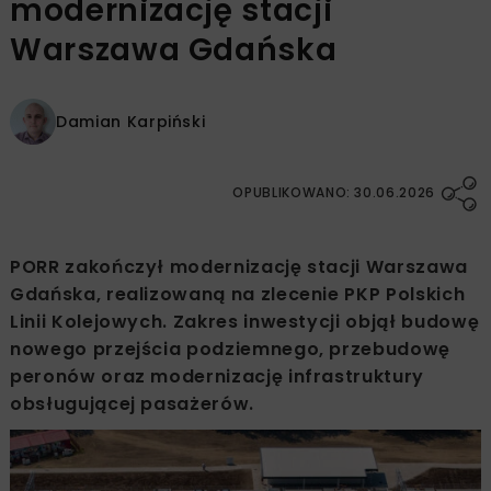
modernizację stacji
Warszawa Gdańska
Damian Karpiński
OPUBLIKOWANO: 30.06.2026
PORR zakończył modernizację stacji Warszawa
Gdańska, realizowaną na zlecenie PKP Polskich
Linii Kolejowych. Zakres inwestycji objął budowę
nowego przejścia podziemnego, przebudowę
peronów oraz modernizację infrastruktury
obsługującej pasażerów.