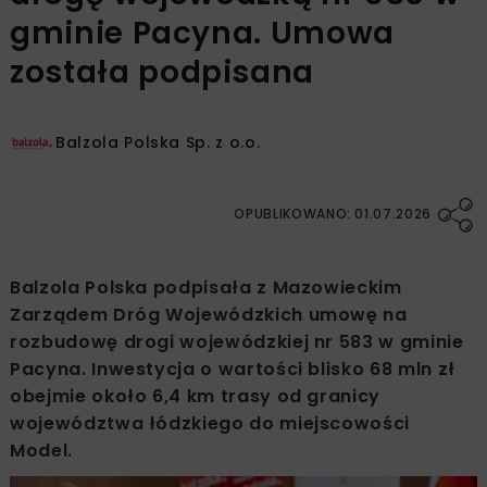
gminie Pacyna. Umowa
została podpisana
Balzola Polska Sp. z o.o.
OPUBLIKOWANO: 01.07.2026
Balzola Polska podpisała z Mazowieckim
Zarządem Dróg Wojewódzkich umowę na
rozbudowę drogi wojewódzkiej nr 583 w gminie
Pacyna. Inwestycja o wartości blisko 68 mln zł
obejmie około 6,4 km trasy od granicy
województwa łódzkiego do miejscowości
Model.