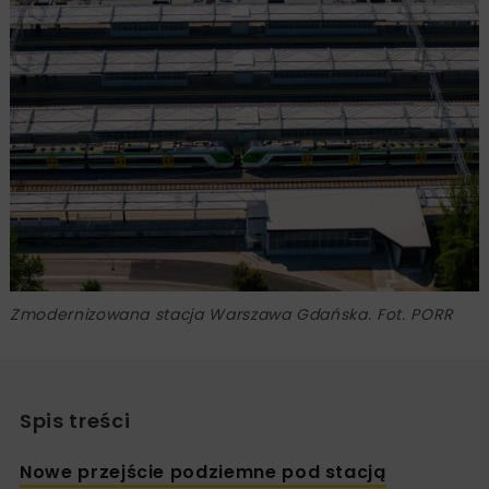
Zmodernizowana stacja Warszawa Gdańska. Fot. PORR
Spis treści
Nowe przejście podziemne pod stacją