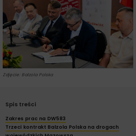
Zdjęcie: Balzola Polska
Spis treści
Zakres prac na DW583
Trzeci kontrakt Balzola Polska na drogach
wojewódzkich Mazowsza