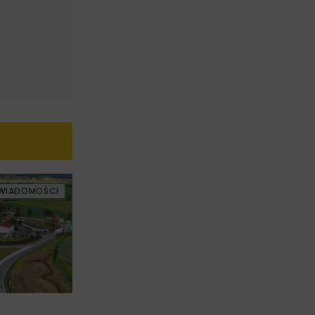
WIADOMOŚCI