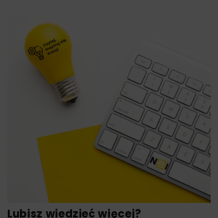
Lubisz wiedzieć więcej?