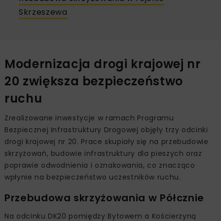
Skrzeszewa
Modernizacja drogi krajowej nr
20 zwiększa bezpieczeństwo
ruchu
Zrealizowane inwestycje w ramach Programu
Bezpiecznej Infrastruktury Drogowej objęły trzy odcinki
drogi krajowej nr 20. Prace skupiały się na przebudowie
skrzyżowań, budowie infrastruktury dla pieszych oraz
poprawie odwodnienia i oznakowania, co znacząco
wpłynie na bezpieczeństwo uczestników ruchu.
Przebudowa skrzyżowania w Półcznie
Na odcinku DK20 pomiędzy Bytowem a Kościerzyną