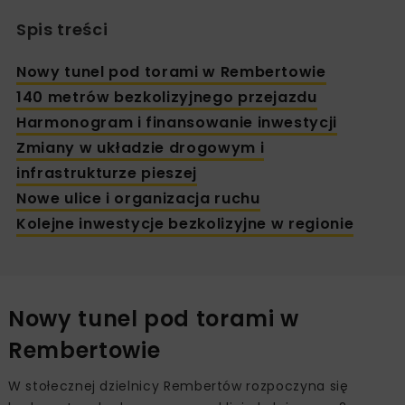
Spis treści
Nowy tunel pod torami w Rembertowie
140 metrów bezkolizyjnego przejazdu
Harmonogram i finansowanie inwestycji
Zmiany w układzie drogowym i
infrastrukturze pieszej
Nowe ulice i organizacja ruchu
Kolejne inwestycje bezkolizyjne w regionie
Nowy tunel pod torami w
Rembertowie
W stołecznej dzielnicy Rembertów rozpoczyna się