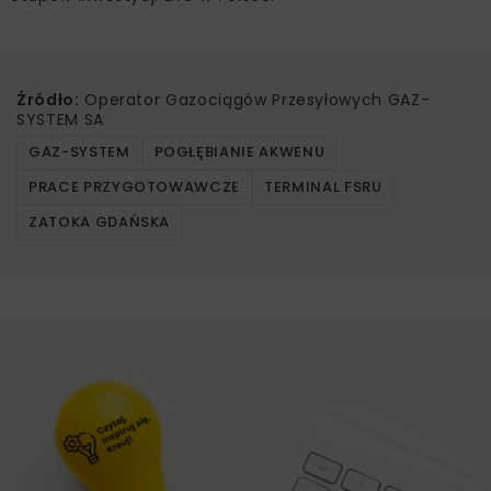
Źródło:
Operator Gazociągów Przesyłowych GAZ-
SYSTEM SA
GAZ-SYSTEM
POGŁĘBIANIE AKWENU
PRACE PRZYGOTOWAWCZE
TERMINAL FSRU
ZATOKA GDAŃSKA