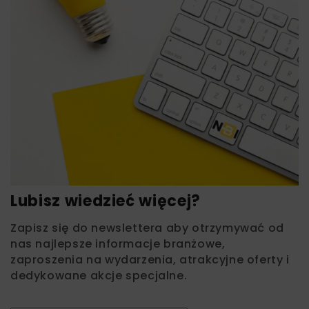
Lubisz wiedzieć więcej?
Zapisz się do newslettera aby otrzymywać od
nas najlepsze informacje branżowe,
zaproszenia na wydarzenia, atrakcyjne oferty i
dedykowane akcje specjalne.