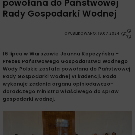
powołana do Państwowej
Rady Gospodarki Wodnej
OPUBLIKOWANO: 19.07.2024
16 lipca w Warszawie Joanna Kopczyńska –
Prezes Państwowego Gospodarstwa Wodnego
Wody Polskie została powołana do Państwowej
Rady Gospodarki Wodnej VI kadencji. Rada
wykonuje zadania organu opiniodawczo-
doradczego ministra właściwego do spraw
gospodarki wodnej.