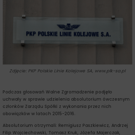
Zdjęcie: PKP Polskie Linie Kolejowe SA, www.plk-sa.pl
Podczas głosowań Walne Zgromadzenie podjęło
uchwały w sprawie udzielenia absolutorium ówczesnym
członków Zarządu Spółki z wykonania przez nich
obowiązków w latach 2015-2016.
Absolutorium otrzymali: Remigiusz Paszkiewicz, Andrzej
Filip Wojciechowski, Tomasz Kruk, Józefa Majerczak,