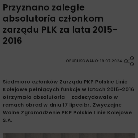
Przyznano zaległe
absolutoria członkom
zarządu PLK za lata 2015-
2016
OPUBLIKOWANO: 19.07.2024
Siedmioro członków Zarządu PKP Polskie Linie
Kolejowe pełniących funkcje w latach 2015-2016
otrzymało absolutoria – zadecydowało w
ramach obrad w dniu 17 lipca br. Zwyczajne
Walne Zgromadzenie PKP Polskie Linie Kolejowe
S.A.