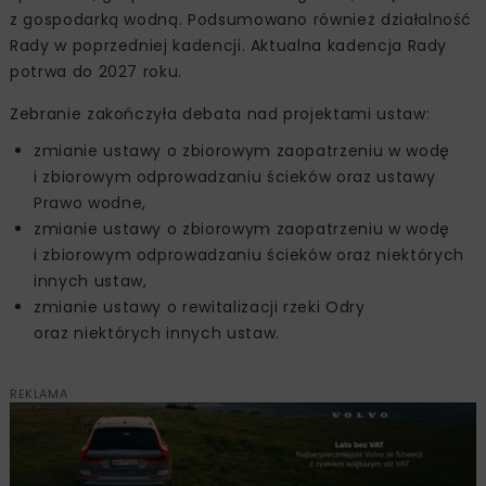
z gospodarką wodną. Podsumowano również działalność
Rady w poprzedniej kadencji. Aktualna kadencja Rady
potrwa do 2027 roku.
Zebranie zakończyła debata nad projektami ustaw:
zmianie ustawy o zbiorowym zaopatrzeniu w wodę
i zbiorowym odprowadzaniu ścieków oraz ustawy
Prawo wodne,
zmianie ustawy o zbiorowym zaopatrzeniu w wodę
i zbiorowym odprowadzaniu ścieków oraz niektórych
innych ustaw,
zmianie ustawy o rewitalizacji rzeki Odry
oraz niektórych innych ustaw.
REKLAMA