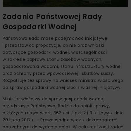
Zadania Państwowej Rady
Gospodarki Wodnej
Państwowa Rada może podejmować inicjatywę
i przedstawiać propozycje, opinie oraz wnioski
dotyczące gospodarki wodnej, w szczególności
w zakresie poprawy stanu zasobów wodnych,
gospodarowania wodami, stanu infrastruktury wodnej
oraz ochrony przeciwpowodziowej i skutków suszy.
Rozpatruje też sprawy na wniosek ministra właściwego
do spraw gospodarki wodnej albo z własnej inicjatywy.
Minister właściwy do spraw gospodarki wodnej
przedstawia Państwowej Radzie do opinii sprawy,
o których mowa w art. 363 ust. 1 pkt 2 i 3 ustawy z dnia
20 lipca 2017 r. – Prawo wodne wraz z dokumentami
potrzebnymi do wydania opinii. W celu realizacji zadań