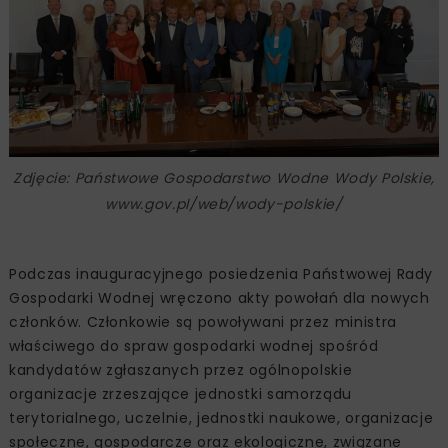
Zdjęcie: Państwowe Gospodarstwo Wodne Wody Polskie,
www.gov.pl/web/wody-polskie/
Podczas inauguracyjnego posiedzenia Państwowej Rady
Gospodarki Wodnej wręczono akty powołań dla nowych
członków. Członkowie są powoływani przez ministra
właściwego do spraw gospodarki wodnej spośród
kandydatów zgłaszanych przez ogólnopolskie
organizacje zrzeszające jednostki samorządu
terytorialnego, uczelnie, jednostki naukowe, organizacje
społeczne, gospodarcze oraz ekologiczne, związane