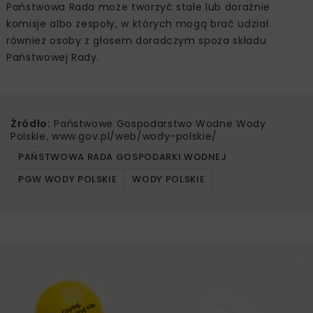
Państwowa Rada może tworzyć stałe lub doraźnie
komisje albo zespoły, w których mogą brać udział
również osoby z głosem doradczym spoza składu
Państwowej Rady.
Źródło:
Państwowe Gospodarstwo Wodne Wody
Polskie, www.gov.pl/web/wody-polskie/
PAŃSTWOWA RADA GOSPODARKI WODNEJ
PGW WODY POLSKIE
WODY POLSKIE