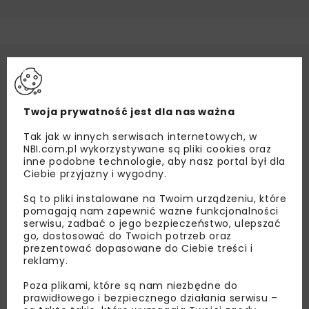
Twoja prywatność jest dla nas ważna
Tak jak w innych serwisach internetowych, w
NBI.com.pl wykorzystywane są pliki cookies oraz
inne podobne technologie, aby nasz portal był dla
Ciebie przyjazny i wygodny.
Są to pliki instalowane na Twoim urządzeniu, które
pomagają nam zapewnić ważne funkcjonalności
serwisu, zadbać o jego bezpieczeństwo, ulepszać
go, dostosować do Twoich potrzeb oraz
prezentować dopasowane do Ciebie treści i
reklamy.
Poza plikami, które są nam niezbędne do
prawidłowego i bezpiecznego działania serwisu –