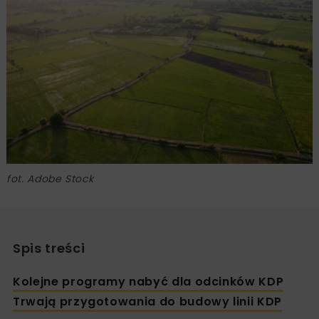
fot. Adobe Stock
Spis treści
Kolejne programy nabyć dla odcinków KDP
Trwają przygotowania do budowy linii KDP