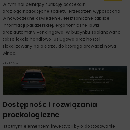
w tym hol pełniący funkcję poczekalni
oraz ogólnodostępne toalety. Przestrzeń wyposażono
w nowoczesne oświetlenie, elektroniczne tablice
informacji pasażerskiej, ergonomiczne ławki
oraz automaty vendingowe. W budynku zaplanowano
także lokale handlowo-usługowe oraz hostel
zlokalizowany na piętrze, do którego prowadzi nowa
winda.
REKLAMA
Dostępność i rozwiązania
proekologiczne
Istotnym elementem inwestycji było dostosowanie