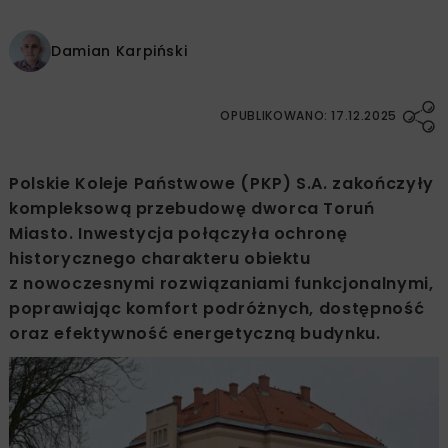
Damian Karpiński
OPUBLIKOWANO: 17.12.2025
Polskie Koleje Państwowe (PKP) S.A. zakończyły
kompleksową przebudowę dworca Toruń
Miasto. Inwestycja połączyła ochronę
historycznego charakteru obiektu
z nowoczesnymi rozwiązaniami funkcjonalnymi,
poprawiając komfort podróżnych, dostępność
oraz efektywność energetyczną budynku.