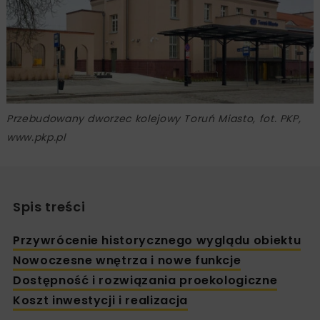
Przebudowany dworzec kolejowy Toruń Miasto, fot. PKP,
www.pkp.pl
Spis treści
Przywrócenie historycznego wyglądu obiektu
Nowoczesne wnętrza i nowe funkcje
Dostępność i rozwiązania proekologiczne
Koszt inwestycji i realizacja