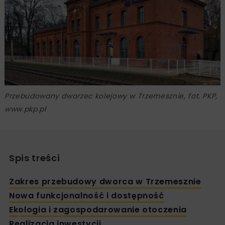
Przebudowany dworzec kolejowy w Trzemesznie, fot. PKP,
www.pkp.pl
Spis treści
Zakres przebudowy dworca w Trzemesznie
Nowa funkcjonalność i dostępność
Ekologia i zagospodarowanie otoczenia
Realizacja inwestycji