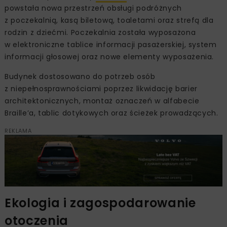
powstała nowa przestrzeń obsługi podróżnych
z poczekalnią, kasą biletową, toaletami oraz strefą dla
rodzin z dziećmi. Poczekalnia została wyposażona
w elektroniczne tablice informacji pasażerskiej, system
informacji głosowej oraz nowe elementy wyposażenia.
Budynek dostosowano do potrzeb osób
z niepełnosprawnościami poprzez likwidację barier
architektonicznych, montaż oznaczeń w alfabecie
Braille’a, tablic dotykowych oraz ścieżek prowadzących.
REKLAMA
Ekologia i zagospodarowanie
otoczenia