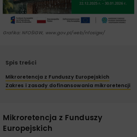
Grafika: NFOŚiGW, www.gov.pl/web/nfosigw/
Spis treści
Mikroretencja z Funduszy Europejskich
Zakres i zasady dofinansowania mikroretencji
Mikroretencja z Funduszy
Europejskich