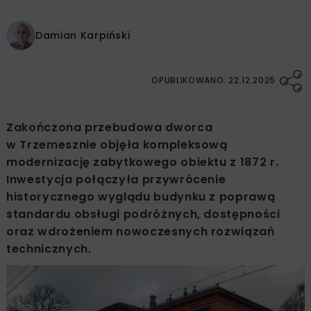
Damian Karpiński
OPUBLIKOWANO: 22.12.2025
Zakończona przebudowa dworca
w Trzemesznie objęła kompleksową
modernizację zabytkowego obiektu z 1872 r.
Inwestycja połączyła przywrócenie
historycznego wyglądu budynku z poprawą
standardu obsługi podróżnych, dostępności
oraz wdrożeniem nowoczesnych rozwiązań
technicznych.