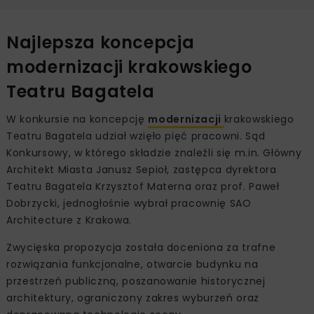
Najlepsza koncepcja
modernizacji krakowskiego
Teatru Bagatela
W konkursie na koncepcję
modernizacji
krakowskiego
Teatru Bagatela udział wzięło pięć pracowni. Sąd
Konkursowy, w którego składzie znaleźli się m.in. Główny
Architekt Miasta Janusz Sepioł, zastępca dyrektora
Teatru Bagatela Krzysztof Materna oraz prof. Paweł
Dobrzycki, jednogłośnie wybrał pracownię SAO
Architecture z Krakowa.
Zwycięska propozycja została doceniona za trafne
rozwiązania funkcjonalne, otwarcie budynku na
przestrzeń publiczną, poszanowanie historycznej
architektury, ograniczony zakres wyburzeń oraz