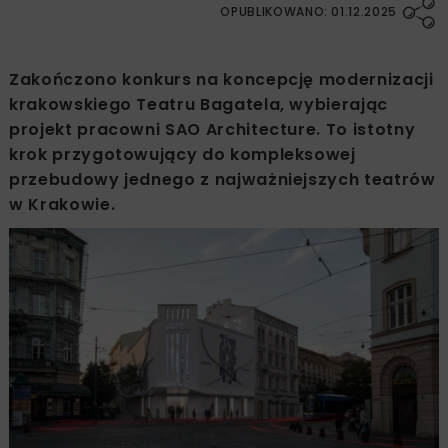
OPUBLIKOWANO: 01.12.2025
Zakończono konkurs na koncepcję modernizacji
krakowskiego Teatru Bagatela, wybierając
projekt pracowni SAO Architecture. To istotny
krok przygotowujący do kompleksowej
przebudowy jednego z najważniejszych teatrów
w Krakowie.