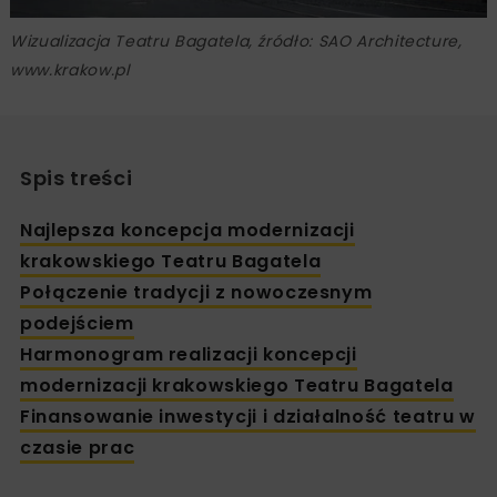
Wizualizacja Teatru Bagatela, źródło: SAO Architecture,
www.krakow.pl
Spis treści
Najlepsza koncepcja modernizacji
krakowskiego Teatru Bagatela
Połączenie tradycji z nowoczesnym
podejściem
Harmonogram realizacji koncepcji
modernizacji krakowskiego Teatru Bagatela
Finansowanie inwestycji i działalność teatru w
czasie prac