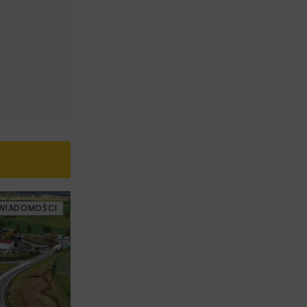
WIADOMOŚCI