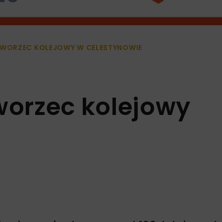
WORZEC KOLEJOWY W CELESTYNOWIE
orzec kolejowy