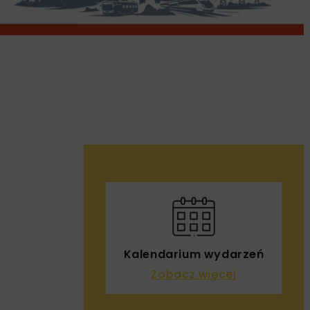
Kalendarium wydarzeń
Zobacz więcej