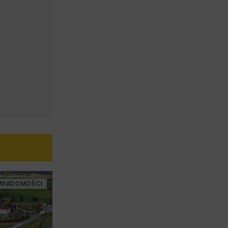
WIADOMOŚCI