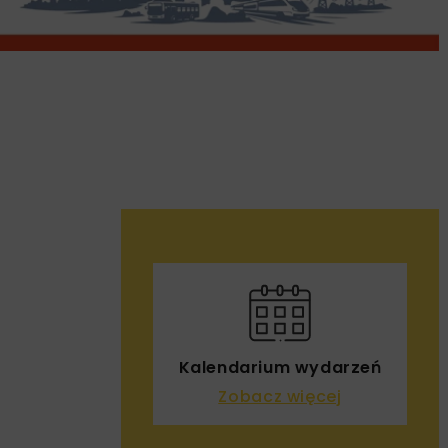
Kalendarium wydarzeń
Zobacz więcej