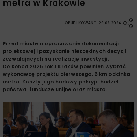
metra w Krakowie
OPUBLIKOWANO: 29.08.2024
Przed miastem opracowanie dokumentacji
projektowej i pozyskanie niezbędnych decyzji
zezwalających na realizację inwestycji.
Do końca 2025 roku Kraków powinien wybrać
wykonawcę projektu pierwszego, 6 km odcinka
metra. Koszty jego budowy pokryje budżet
państwa, fundusze unijne oraz miasto.