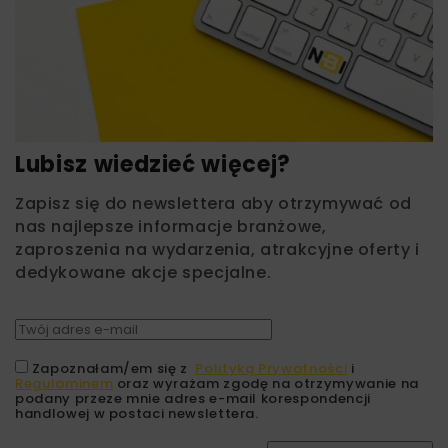
Lubisz wiedzieć więcej?
Zapisz się do newslettera aby otrzymywać od
nas najlepsze informacje branżowe,
zaproszenia na wydarzenia, atrakcyjne oferty i
dedykowane akcje specjalne.
Zapoznałam/em się z
Polityką Prywatności
i
Regulaminem
oraz wyrażam zgodę na otrzymywanie na
podany przeze mnie adres e-mail korespondencji
handlowej w postaci newslettera.