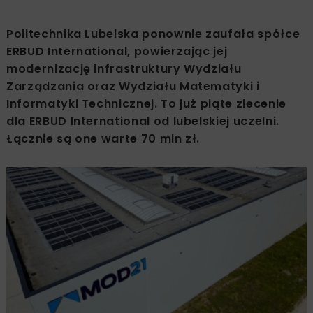
Politechnika Lubelska ponownie zaufała spółce
ERBUD International, powierzając jej
modernizację infrastruktury Wydziału
Zarządzania oraz Wydziału Matematyki i
Informatyki Technicznej. To już piąte zlecenie
dla ERBUD International od lubelskiej uczelni.
Łącznie są one warte 70 mln zł.