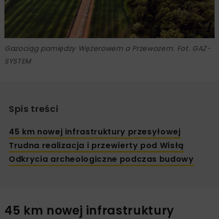
Gazociąg pomiędzy Wężerowem a Przewozem. Fot. GAZ-
SYSTEM
Spis treści
45 km nowej infrastruktury przesyłowej
Trudna realizacja i przewierty pod Wisłą
Odkrycia archeologiczne podczas budowy
45 km nowej infrastruktury