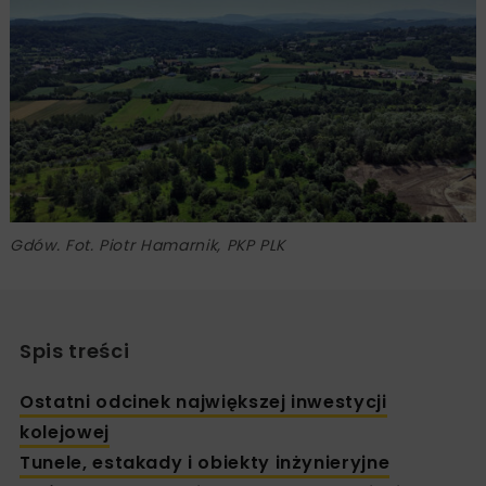
Gdów. Fot. Piotr Hamarnik, PKP PLK
Spis treści
Ostatni odcinek największej inwestycji
kolejowej
Tunele, estakady i obiekty inżynieryjne