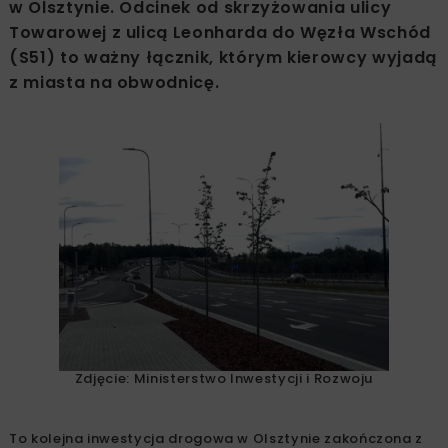
w Olsztynie. Odcinek od skrzyżowania ulicy
Towarowej z ulicą Leonharda do Węzła Wschód
(S51) to ważny łącznik, którym kierowcy wyjadą
z miasta na obwodnicę.
Zdjęcie: Ministerstwo Inwestycji i Rozwoju
To kolejna inwestycja drogowa w Olsztynie zakończona z