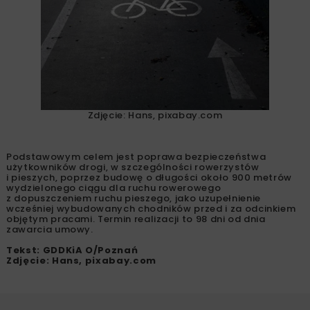
Zdjęcie: Hans, pixabay.com
Podstawowym celem jest poprawa bezpieczeństwa
użytkowników drogi, w szczególności rowerzystów
i pieszych, poprzez budowę o długości około 900 metrów
wydzielonego ciągu dla ruchu rowerowego
z dopuszczeniem ruchu pieszego, jako uzupełnienie
wcześniej wybudowanych chodników przed i za odcinkiem
objętym pracami. Termin realizacji to 98 dni od dnia
zawarcia umowy.
Tekst: GDDKiA O/Poznań
Zdjęcie: Hans, pixabay.com