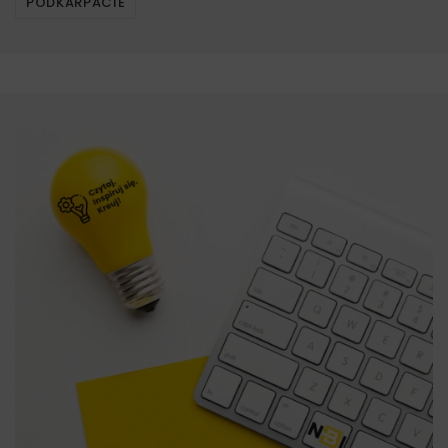
PODKARPACIE