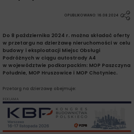
OPUBLIKOWANO: 16.08.2024
Do 8 października 2024 r. można składać oferty
w przetargu na dzierżawę nieruchomości w celu
budowy i eksploatacji Miejsc Obsługi
Podróżnych w ciągu autostrady A4
w województwie podkarpackim: MOP Paszczyna
Południe, MOP Hruszowice i MOP Chotyniec.
Przetarg na dzierżawę obejmuje:
REKLAMA