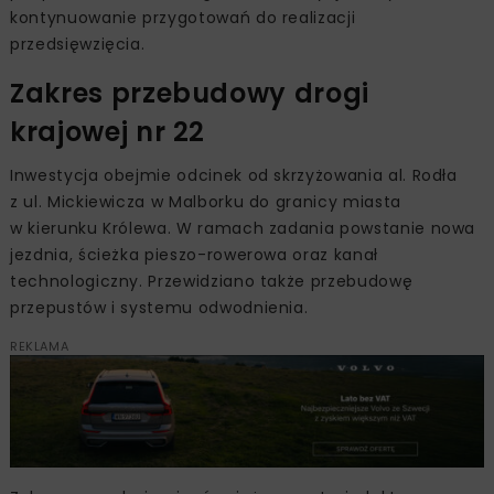
kontynuowanie przygotowań do realizacji
przedsięwzięcia.
Zakres przebudowy drogi
krajowej nr 22
Inwestycja obejmie odcinek od skrzyżowania al. Rodła
z ul. Mickiewicza w Malborku do granicy miasta
w kierunku Królewa. W ramach zadania powstanie nowa
jezdnia, ścieżka pieszo-rowerowa oraz kanał
technologiczny. Przewidziano także przebudowę
przepustów i systemu odwodnienia.
REKLAMA