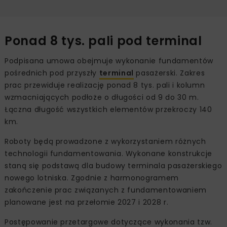
Ponad 8 tys. pali pod terminal
Podpisana umowa obejmuje wykonanie fundamentów
pośrednich pod przyszły
terminal
pasażerski. Zakres
prac przewiduje realizację ponad 8 tys. pali i kolumn
wzmacniających podłoże o długości od 9 do 30 m.
Łączna długość wszystkich elementów przekroczy 140
km.
Roboty będą prowadzone z wykorzystaniem różnych
technologii fundamentowania. Wykonane konstrukcje
staną się podstawą dla budowy terminala pasażerskiego
nowego lotniska. Zgodnie z harmonogramem
zakończenie prac związanych z fundamentowaniem
planowane jest na przełomie 2027 i 2028 r.
Postępowanie przetargowe dotyczące wykonania tzw.