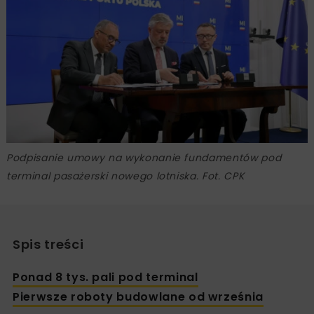
Podpisanie umowy na wykonanie fundamentów pod
terminal pasażerski nowego lotniska. Fot. CPK
Spis treści
Ponad 8 tys. pali pod terminal
Pierwsze roboty budowlane od września