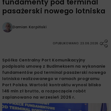
fundamenty pod terminal
pasażerski nowego lotniska
Damian Karpiński
OPUBLIKOWANO: 23.06.2026
Spółka Centralny Port Komunikacyjny
podpisała umowę z Budimeksem na wykonanie
fundamentów pod terminal pasażerski nowego
lotniska realizowanego w ramach programu
Port Polska. Wartość kontraktu wynosi blisko
146 mln zł brutto, a rozpoczęcie robót
zaplanowano na wrzesień 2026 r.