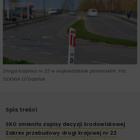
Droga krajowa nr 22 w województwie pomorskim. Fot.
GDDKiA O/Gdańsk
Spis treści
SKO zmieniło zapisy decyzji środowiskowej
Zakres przebudowy drogi krajowej nr 22