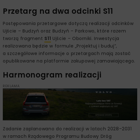
Przetarg na dwa odcinki S11
Postępowania przetargowe dotyczą realizacji odcinków
Ujście – Budzyń oraz Budzyń – Parkowo, które razem
tworzą fragment
S11
Ujście – Oborniki. Inwestycja
realizowana będzie w formule „Projektuj i buduj”,
a szczegółowe informacje o przetargach mają zostać
opublikowane na platformie zakupowej zamawiającego.
Harmonogram realizacji
REKLAMA
Zadanie zaplanowano do realizacji w latach 2028–2031
w ramach Rządowego Programu Budowy Dróg