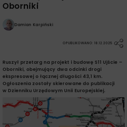
Oborniki
Damian Karpiński
OPUBLIKOWANO: 18.12.2025
Ruszył przetarg na projekt i budowę S11 Ujście –
Oborniki, obejmujący dwa odcinki drogi
ekspresowej o łącznej długości 43,1 km.
Ogłoszenia zostały skierowane do publikacji
w Dzienniku Urzędowym Unii Europejskiej.