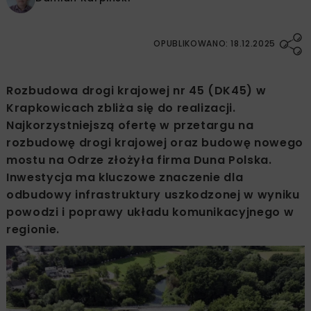
OPUBLIKOWANO: 18.12.2025
Rozbudowa drogi krajowej nr 45 (DK45) w
Krapkowicach zbliża się do realizacji.
Najkorzystniejszą ofertę w przetargu na
rozbudowę drogi krajowej oraz budowę nowego
mostu na Odrze złożyła firma Duna Polska.
Inwestycja ma kluczowe znaczenie dla
odbudowy infrastruktury uszkodzonej w wyniku
powodzi i poprawy układu komunikacyjnego w
regionie.