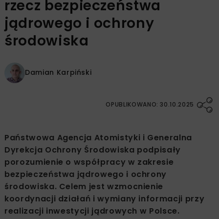
rzecz bezpieczeństwa
jądrowego i ochrony
środowiska
Damian Karpiński
OPUBLIKOWANO: 30.10.2025
Państwowa Agencja Atomistyki i Generalna
Dyrekcja Ochrony Środowiska podpisały
porozumienie o współpracy w zakresie
bezpieczeństwa jądrowego i ochrony
środowiska. Celem jest wzmocnienie
koordynacji działań i wymiany informacji przy
realizacji inwestycji jądrowych w Polsce.