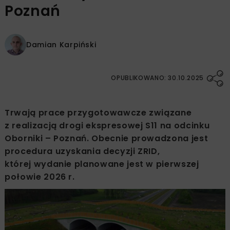
Poznań
Damian Karpiński
OPUBLIKOWANO: 30.10.2025
Trwają prace przygotowawcze związane
z realizacją drogi ekspresowej S11 na odcinku
Oborniki – Poznań. Obecnie prowadzona jest
procedura uzyskania decyzji ZRID,
której wydanie planowane jest w pierwszej
połowie 2026 r.