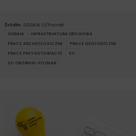
Źródło:
GDDKiA O/Poznań
GDDKIA
INFRASTRUKTURA DROGOWA
PRACE ARCHEOLOGICZNE
PRACE GEOLOGICZNE
PRACE PRZYGOTOWACZE
S11
S11 OBORNIKI-POZNAŃ