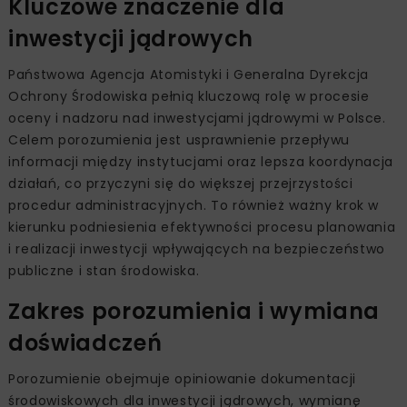
Kluczowe znaczenie dla
inwestycji jądrowych
Państwowa Agencja Atomistyki i Generalna Dyrekcja
Ochrony Środowiska pełnią kluczową rolę w procesie
oceny i nadzoru nad inwestycjami jądrowymi w Polsce.
Celem porozumienia jest usprawnienie przepływu
informacji między instytucjami oraz lepsza koordynacja
działań, co przyczyni się do większej przejrzystości
procedur administracyjnych. To również ważny krok w
kierunku podniesienia efektywności procesu planowania
i realizacji inwestycji wpływających na bezpieczeństwo
publiczne i stan środowiska.
Zakres porozumienia i wymiana
doświadczeń
Porozumienie obejmuje opiniowanie dokumentacji
środowiskowych dla inwestycji jądrowych, wymianę