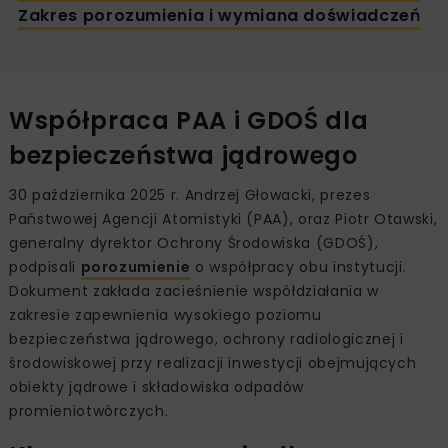
Zakres porozumienia i wymiana doświadczeń
Współpraca PAA i GDOŚ dla
bezpieczeństwa jądrowego
30 października 2025 r. Andrzej Głowacki, prezes
Państwowej Agencji Atomistyki (PAA), oraz Piotr Otawski,
generalny dyrektor Ochrony Środowiska (GDOŚ),
podpisali
porozumienie
o współpracy obu instytucji.
Dokument zakłada zacieśnienie współdziałania w
zakresie zapewnienia wysokiego poziomu
bezpieczeństwa jądrowego, ochrony radiologicznej i
środowiskowej przy realizacji inwestycji obejmujących
obiekty jądrowe i składowiska odpadów
promieniotwórczych.