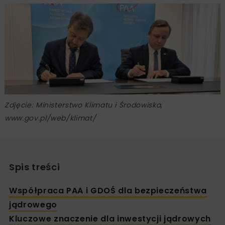
Zdjęcie: Ministerstwo Klimatu i Środowiska,
www.gov.pl/web/klimat/
Spis treści
Współpraca PAA i GDOŚ dla bezpieczeństwa
jądrowego
Kluczowe znaczenie dla inwestycji jądrowych