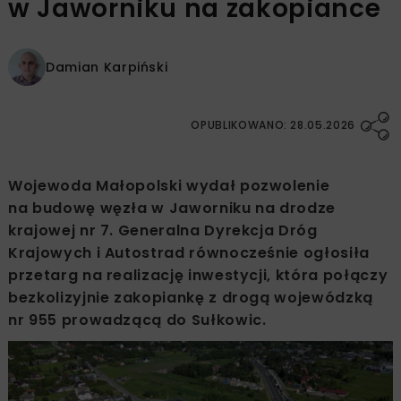
w Jaworniku na zakopiance
Damian Karpiński
OPUBLIKOWANO: 28.05.2026
Wojewoda Małopolski wydał pozwolenie
na budowę węzła w Jaworniku na drodze
krajowej nr 7. Generalna Dyrekcja Dróg
Krajowych i Autostrad równocześnie ogłosiła
przetarg na realizację inwestycji, która połączy
bezkolizyjnie zakopiankę z drogą wojewódzką
nr 955 prowadzącą do Sułkowic.