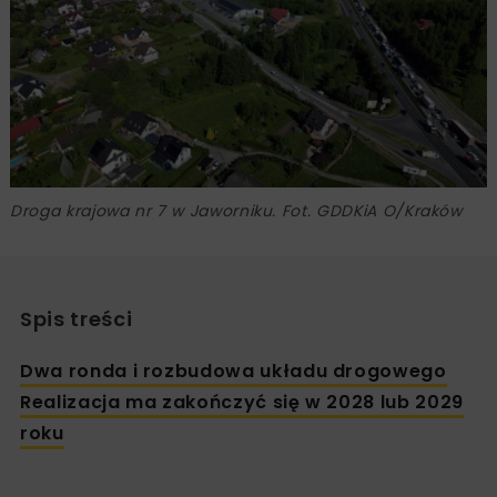
Droga krajowa nr 7 w Jaworniku. Fot. GDDKiA O/Kraków
Spis treści
Dwa ronda i rozbudowa układu drogowego
Realizacja ma zakończyć się w 2028 lub 2029
roku