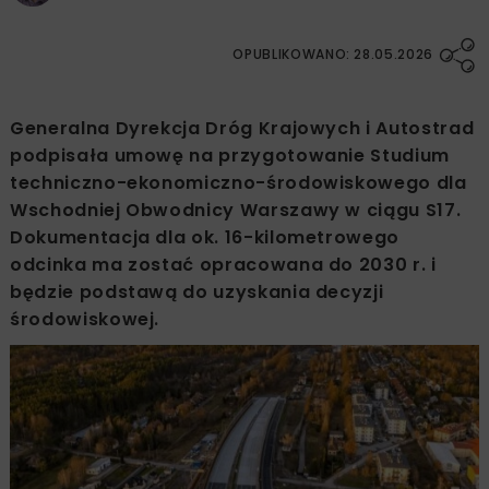
OPUBLIKOWANO: 28.05.2026
Generalna Dyrekcja Dróg Krajowych i Autostrad
podpisała umowę na przygotowanie Studium
techniczno-ekonomiczno-środowiskowego dla
Wschodniej Obwodnicy Warszawy w ciągu S17.
Dokumentacja dla ok. 16-kilometrowego
odcinka ma zostać opracowana do 2030 r. i
będzie podstawą do uzyskania decyzji
środowiskowej.