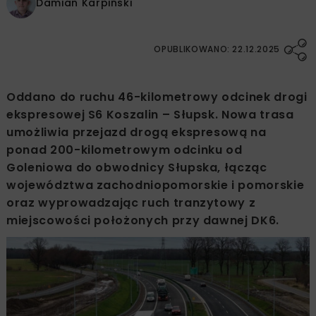
Damian Karpiński
OPUBLIKOWANO: 22.12.2025
Oddano do ruchu 46-kilometrowy odcinek drogi
ekspresowej S6 Koszalin – Słupsk. Nowa trasa
umożliwia przejazd drogą ekspresową na
ponad 200-kilometrowym odcinku od
Goleniowa do obwodnicy Słupska, łącząc
województwa zachodniopomorskie i pomorskie
oraz wyprowadzając ruch tranzytowy z
miejscowości położonych przy dawnej DK6.