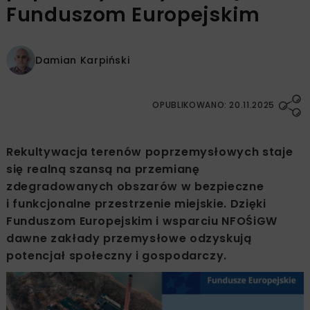
Funduszom Europejskim
Damian Karpiński
OPUBLIKOWANO: 20.11.2025
Rekultywacja terenów poprzemysłowych staje
się realną szansą na przemianę
zdegradowanych obszarów w bezpieczne
i funkcjonalne przestrzenie miejskie. Dzięki
Funduszom Europejskim i wsparciu NFOŚiGW
dawne zakłady przemysłowe odzyskują
potencjał społeczny i gospodarczy.