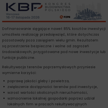
Dofinansowanie sięgające nawet 85% kosztów inwestycji
umożliwia realizację przedsięwzięć, które dotychczas
pozostawały poza zasięgiem wielu gmin. Rezultatem
są przestrzenie bezpieczne i wolne od zagrożeń
środowiskowych, przygotowane pod nowe inwestycje lub
funkcje publiczne.
Rekultywacja terenów poprzemysłowych przyniesie
wymierne korzyści:
poprawę jakości gleby i powietrza,
zwiększenie dostępności terenów pod inwestycje,
wzrost wartości okolicznych nieruchomości,
wzmocnienie lokalnej gospodarki poprzez udział
lokalnych firm w pracach rekultywacyjnych