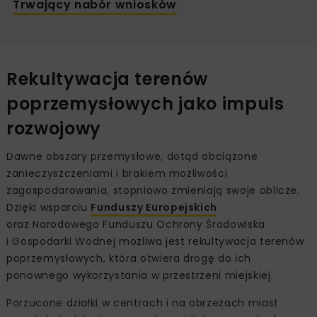
Trwający nabór wniosków
Rekultywacja terenów
poprzemysłowych jako impuls
rozwojowy
Dawne obszary przemysłowe, dotąd obciążone
zanieczyszczeniami i brakiem możliwości
zagospodarowania, stopniowo zmieniają swoje oblicze.
Dzięki wsparciu
Funduszy Europejskich
oraz Narodowego Funduszu Ochrony Środowiska
i Gospodarki Wodnej możliwa jest rekultywacja terenów
poprzemysłowych, która otwiera drogę do ich
ponownego wykorzystania w przestrzeni miejskiej.
Porzucone działki w centrach i na obrzeżach miast