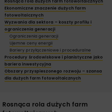
Rosnąca rola dużych farm fotowoltaicznych
Ekonomiczne znaczenie dużych farm
fotowoltaicznych
Wyzwania dla sektora – koszty profilu i
ograniczenia generacji
Ograniczenia generacji
Ujemne ceny energii
Bariery przyłączeniowe i proceduralne
Procedury środowiskowe i planistyczne jako
bariera inwestycyjna
Obszary przyspieszonego rozwoju – szansa
dla dużych farm fotowoltaicznych
Rosnąca rola dużych farm