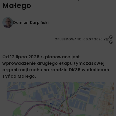
Małego
Damian Karpiński
OPUBLIKOWANO: 09.07.2026
Od 12 lipca 2026 r. planowane jest
wprowadzenie drugiego etapu tymczasowej
organizacji ruchu na rondzie DK35 w okolicach
Tyńca Małego.