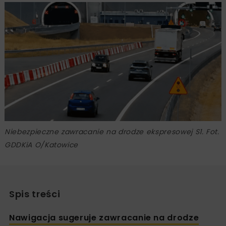
Niebezpieczne zawracanie na drodze ekspresowej S1. Fot.
GDDKiA O/Katowice
Spis treści
Nawigacja sugeruje zawracanie na drodze