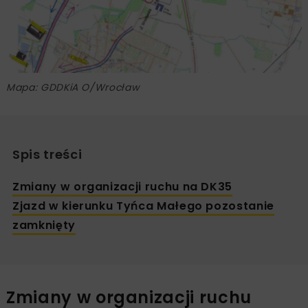
Mapa: GDDKiA O/Wrocław
Spis treści
Zmiany w organizacji ruchu na DK35
Zjazd w kierunku Tyńca Małego pozostanie
zamknięty
Zmiany w organizacji ruchu