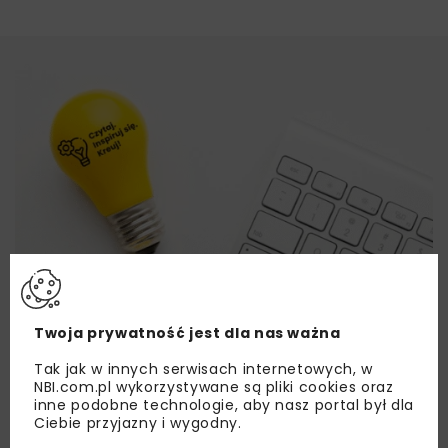
Twoja prywatność jest dla nas ważna
Tak jak w innych serwisach internetowych, w
NBI.com.pl wykorzystywane są pliki cookies oraz
inne podobne technologie, aby nasz portal był dla
Ciebie przyjazny i wygodny.