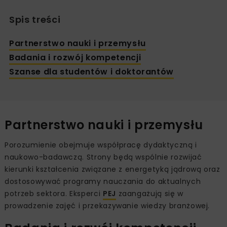
Spis treści
Partnerstwo nauki i przemysłu
Badania i rozwój kompetencji
Szanse dla studentów i doktorantów
Partnerstwo nauki i przemysłu
Porozumienie obejmuje współpracę dydaktyczną i
naukowo-badawczą. Strony będą wspólnie rozwijać
kierunki kształcenia związane z energetyką jądrową oraz
dostosowywać programy nauczania do aktualnych
potrzeb sektora. Eksperci
PE
J
zaangażują się w
prowadzenie zajęć i przekazywanie wiedzy branżowej.