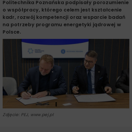
Politechnika Poznańska podpisały porozumienie
o współpracy, którego celem jest kształcenie
kadr, rozwój kompetencji oraz wsparcie badań
na potrzeby programu energetyki jądrowej w
Polsce.
Zdjęcie: PEJ, www.pej.pl