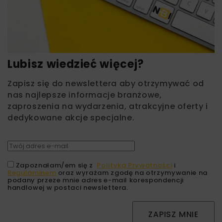
Lubisz wiedzieć więcej?
Zapisz się do newslettera aby otrzymywać od
nas najlepsze informacje branżowe,
zaproszenia na wydarzenia, atrakcyjne oferty i
dedykowane akcje specjalne.
Zapoznałam/em się z
Polityką Prywatności
i
Regulaminem
oraz wyrażam zgodę na otrzymywanie na
podany przeze mnie adres e-mail korespondencji
handlowej w postaci newslettera.
ZAPISZ MNIE