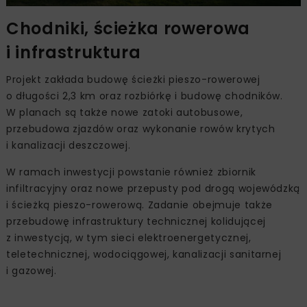
Chodniki, ścieżka rowerowa
i infrastruktura
Projekt zakłada budowę ścieżki pieszo-rowerowej
o długości 2,3 km oraz rozbiórkę i budowę chodników.
W planach są także nowe zatoki autobusowe,
przebudowa zjazdów oraz wykonanie rowów krytych
i kanalizacji deszczowej.
W ramach inwestycji powstanie również zbiornik
infiltracyjny oraz nowe przepusty pod drogą wojewódzką
i ścieżką pieszo-rowerową. Zadanie obejmuje także
przebudowę infrastruktury technicznej kolidującej
z inwestycją, w tym sieci elektroenergetycznej,
teletechnicznej, wodociągowej, kanalizacji sanitarnej
i gazowej.