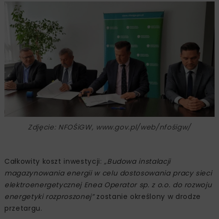
Zdjęcie: NFOŚiGW, www.gov.pl/web/nfośigw/
Całkowity koszt inwestycji:
„Budowa instalacji
magazynowania energii w celu dostosowania pracy sieci
elektroenergetycznej Enea Operator sp. z o.o. do rozwoju
energetyki rozproszonej”
zostanie określony w drodze
przetargu.