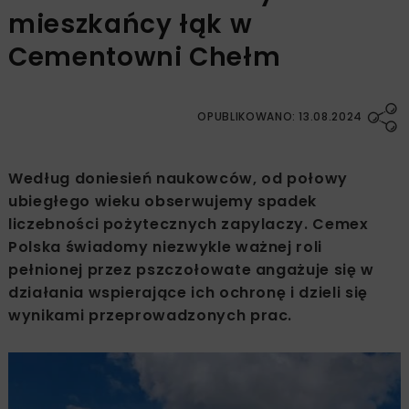
mieszkańcy łąk w
Cementowni Chełm
OPUBLIKOWANO: 13.08.2024
Według doniesień naukowców, od połowy
ubiegłego wieku obserwujemy spadek
liczebności pożytecznych zapylaczy. Cemex
Polska świadomy niezwykle ważnej roli
pełnionej przez pszczołowate angażuje się w
działania wspierające ich ochronę i dzieli się
wynikami przeprowadzonych prac.