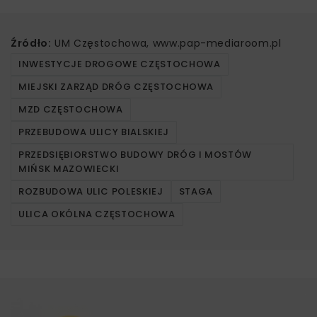
Źródło:
UM Częstochowa, www.pap-mediaroom.pl
INWESTYCJE DROGOWE CZĘSTOCHOWA
MIEJSKI ZARZĄD DRÓG CZĘSTOCHOWA
MZD CZĘSTOCHOWA
PRZEBUDOWA ULICY BIALSKIEJ
PRZEDSIĘBIORSTWO BUDOWY DRÓG I MOSTÓW
MIŃSK MAZOWIECKI
ROZBUDOWA ULIC POLESKIEJ
STAGA
ULICA OKÓLNA CZĘSTOCHOWA