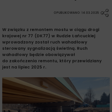
OPUBLIKOWANO: 14.03.2025
W związku z remontem mostu w ciągu drogi
krajowej nr 77 (DK77) w Rudzie Łańcuckiej
wprowadzony został ruch wahadłowy
sterowany sygnalizacją świetlną. Ruch
wahadłowy będzie obowiązywał
do zakończenia remontu, który przewidziany
jest na lipiec 2025 r.