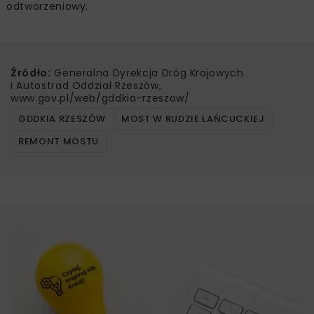
odtworzeniowy.
Źródło:
Generalna Dyrekcja Dróg Krajowych
i Autostrad Oddział Rzeszów,
www.gov.pl/web/gddkia-rzeszow/
GDDKIA RZESZÓW
MOST W RUDZIE ŁAŃCUCKIEJ
REMONT MOSTU