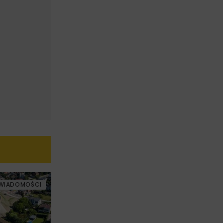
WIADOMOŚCI