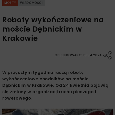
MOSTY
WIADOMOŚCI
Roboty wykończeniowe na
moście Dębnickim w
Krakowie
OPUBLIKOWANO: 19.04.2024
W przyszłym tygodniu ruszą roboty
wykończeniowe chodników na moście
Dębnickim w Krakowie. Od 24 kwietnia pojawią
się zmiany w organizacji ruchu pieszego i
rowerowego.