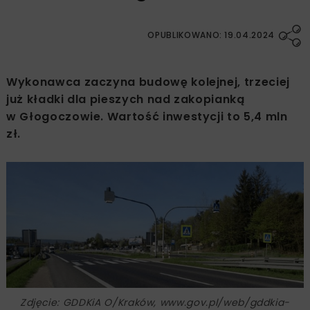
OPUBLIKOWANO: 19.04.2024
Wykonawca zaczyna budowę kolejnej, trzeciej
już kładki dla pieszych nad zakopianką
w Głogoczowie. Wartość inwestycji to 5,4 mln
zł.
Zdjęcie: GDDKiA O/Kraków, www.gov.pl/web/gddkia-