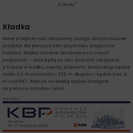
krakow/
Kładka
Nowe przejście nad zakopianką zastąpi dotychczasowe
przejście dla pieszych koło przystanku Głogoczów
Podlesie. Kładka zostanie zbudowana na trzech
podporach – dwie będą po obu stronach zakopianki,
a trzecia w środku, między jezdniami. Konstrukcja będzie
miała 3,4 m szerokości i 33,5 m długości i będzie biec 6
m nad DK7. Wejście na kładkę będzie dostępne
za pomocą schodów i wind.
REKLAMA