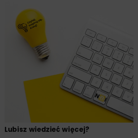
Lubisz wiedzieć więcej?