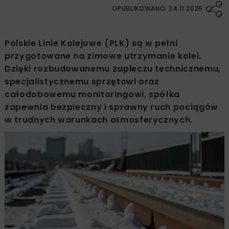
OPUBLIKOWANO: 24.11.2025
Polskie Linie Kolejowe (PLK) są w pełni
przygotowane na zimowe utrzymanie kolei.
Dzięki rozbudowanemu zapleczu technicznemu,
specjalistycznemu sprzętowi oraz
całodobowemu monitoringowi, spółka
zapewnia bezpieczny i sprawny ruch pociągów
w trudnych warunkach atmosferycznych.