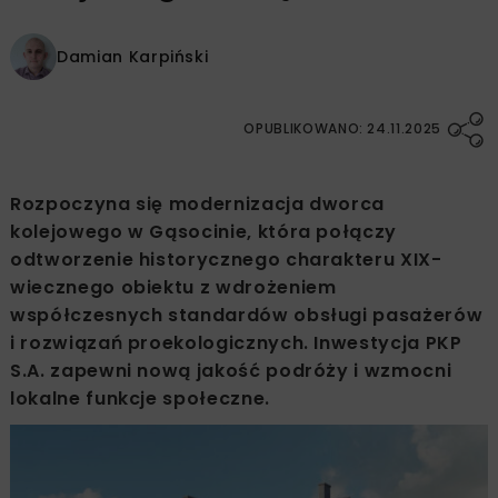
Damian Karpiński
OPUBLIKOWANO: 24.11.2025
Rozpoczyna się modernizacja dworca
kolejowego w Gąsocinie, która połączy
odtworzenie historycznego charakteru XIX-
wiecznego obiektu z wdrożeniem
współczesnych standardów obsługi pasażerów
i rozwiązań proekologicznych. Inwestycja PKP
S.A. zapewni nową jakość podróży i wzmocni
lokalne funkcje społeczne.