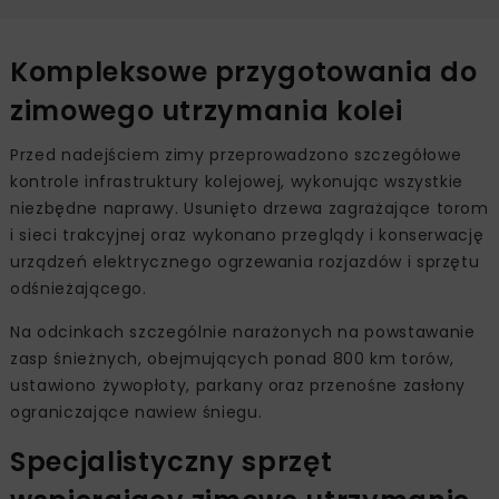
Kompleksowe przygotowania do
zimowego utrzymania kolei
Przed nadejściem zimy przeprowadzono szczegółowe
kontrole infrastruktury kolejowej, wykonując wszystkie
niezbędne naprawy. Usunięto drzewa zagrażające torom
i sieci trakcyjnej oraz wykonano przeglądy i konserwację
urządzeń elektrycznego ogrzewania rozjazdów i sprzętu
odśnieżającego.
Na odcinkach szczególnie narażonych na powstawanie
zasp śnieżnych, obejmujących ponad 800 km torów,
ustawiono żywopłoty, parkany oraz przenośne zasłony
ograniczające nawiew śniegu.
Specjalistyczny sprzęt