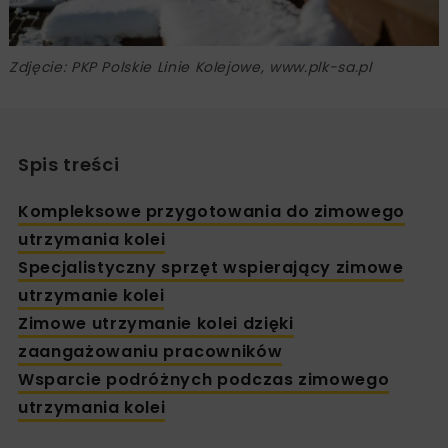
Zdjęcie: PKP Polskie Linie Kolejowe, www.plk-sa.pl
Spis treści
Kompleksowe przygotowania do zimowego
utrzymania kolei
Specjalistyczny sprzęt wspierający zimowe
utrzymanie kolei
Zimowe utrzymanie kolei dzięki
zaangażowaniu pracowników
Wsparcie podróżnych podczas zimowego
utrzymania kolei