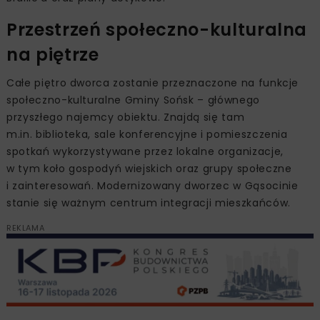
Przestrzeń społeczno-kulturalna
na piętrze
Całe piętro dworca zostanie przeznaczone na funkcje
społeczno-kulturalne Gminy Sońsk – głównego
przyszłego najemcy obiektu. Znajdą się tam
m.in. biblioteka, sale konferencyjne i pomieszczenia
spotkań wykorzystywane przez lokalne organizacje,
w tym koło gospodyń wiejskich oraz grupy społeczne
i zainteresowań. Modernizowany dworzec w Gąsocinie
stanie się ważnym centrum integracji mieszkańców.
REKLAMA