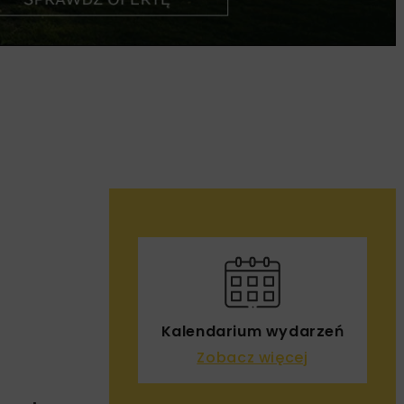
Kalendarium wydarzeń
Zobacz więcej