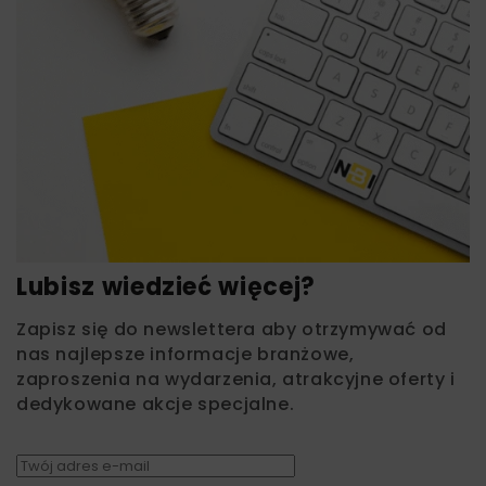
Lubisz wiedzieć więcej?
Zapisz się do newslettera aby otrzymywać od
nas najlepsze informacje branżowe,
zaproszenia na wydarzenia, atrakcyjne oferty i
dedykowane akcje specjalne.