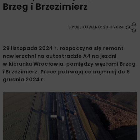
Brzeg i Brzezimierz
OPUBLIKOWANO: 29.11.2024
29 listopada 2024 r. rozpoczyna się remont
nawierzchni na autostradzie A4 na jezdni
w kierunku Wrocławia, pomiędzy węzłami Brzeg
i Brzezimierz. Prace potrwają co najmniej do 6
grudnia 2024 r.