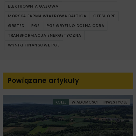
ELEKTROWNIA GAZOWA
MORSKA FARMA WIATROWA BALTICA
OFFSHORE
ØRSTED
PGE
PGE GRYFINO DOLNA ODRA
TRANSFORMACJA ENERGETYCZNA
WYNIKI FINANSOWE PGE
Powiązane artykuły
KOLEJ
WIADOMOŚCI
INWESTYCJE