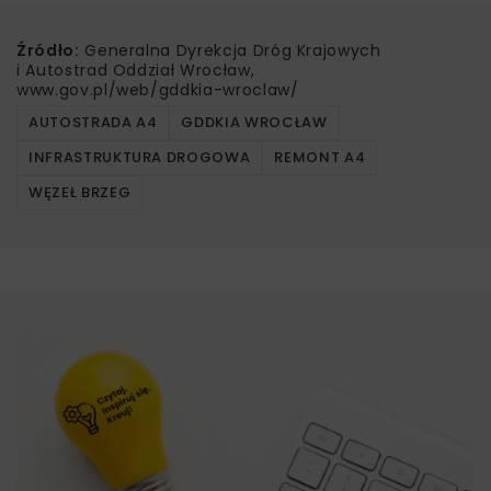
Źródło:
Generalna Dyrekcja Dróg Krajowych
i Autostrad Oddział Wrocław,
www.gov.pl/web/gddkia-wroclaw/
AUTOSTRADA A4
GDDKIA WROCŁAW
INFRASTRUKTURA DROGOWA
REMONT A4
WĘZEŁ BRZEG