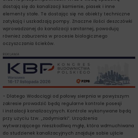
dostają się do kanalizacji kamienie, piasek i inne
elementy stałe. Te dostając się na obiekty techniczne
zatykają i uszkadzają pompy. Znaczne ilości deszczówki
wprowadzanej do kanalizacji sanitarnej, powodują
również zaburzenia w procesie biologicznego
oczyszczania ścieków.
REKLAMA
- Dlatego Wodociągi od połowy sierpnia w powyższym
zakresie prowadzić będą regularne kontrole posesji
i instalacji kanalizacyjnych. Kontrole wykonywane będą
przy użyciu tzw. „zadymiarki”. Urządzenia
wytwarzającego nieszkodliwą mgłę, która wdmuchiwana
do studzienek kanalizacyjnych znajduje sobie ujście