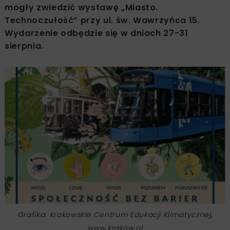
mogły zwiedzić wystawę „Miasto.
Technoczułość” przy ul. św. Wawrzyńca 15.
Wydarzenie odbędzie się w dniach 27-31
sierpnia.
Grafika: Krakowskie Centrum Edukacji Klimatycznej,
www.krakow.pl