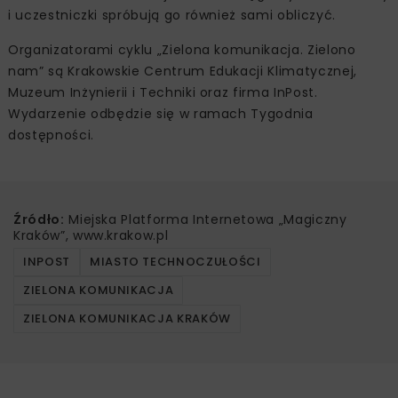
i uczestniczki spróbują go również sami obliczyć.
Organizatorami cyklu „Zielona komunikacja. Zielono
nam” są Krakowskie Centrum Edukacji Klimatycznej,
Muzeum Inżynierii i Techniki oraz firma InPost.
Wydarzenie odbędzie się w ramach Tygodnia
dostępności.
Źródło:
Miejska Platforma Internetowa „Magiczny
Kraków”, www.krakow.pl
INPOST
MIASTO TECHNOCZUŁOŚCI
ZIELONA KOMUNIKACJA
ZIELONA KOMUNIKACJA KRAKÓW