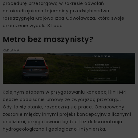
procedurę przetargową w zakresie odwołań
od nieodtajnienia tajemnicy przedsiębiorstwa
rozstrzygnęła Krajowa Izba Odwoławcza, która swoje
orzeczenie wydała 3 lipca.
Metro bez maszynisty?
REKLAMA
Kolejnym etapem w przygotowaniu koncepcji linii M4
będzie podpisanie umowy ze zwycięzcą przetargu.
Gdy to się stanie, rozpoczną się prace. Opracowany
zostanie między innymi projekt koncepcyjny z licznymi
analizami, przygotowana będzie też dokumentacja
hydrogeologiczna i geologiczno-inżynierska.