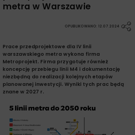
metra w Warszawie
OPUBLIKOWANO: 12.07.2024
Prace przedprojektowe dla IV linii
warszawskiego metra wykona firma
Metroprojekt. Firma przygotuje również
koncepcję przebiegu linii M4 i dokumentację
niezbędną do realizacji kolejnych etapów
planowanej inwestycji. Wyniki tych prac będą
znane w 2027 r.