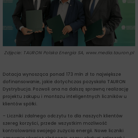
Zdjęcie: TAURON Polska Energia SA, www.media.tauron.pl
Dotacja wynosząca ponad 173 mln zł to największe
dofinansowanie, jakie dotychczas pozyskała TAURON
Dystrybucja. Pozwoli ona na dalszą sprawną realizację
projektu zakupu i montażu inteligentnych liczników u
klientów spółki.
– Liczniki zdalnego odczytu to dla naszych klientów
szereg korzyści, przede wszystkim możliwość
kontrolowania swojego zużycia energii. Nowe liczniki