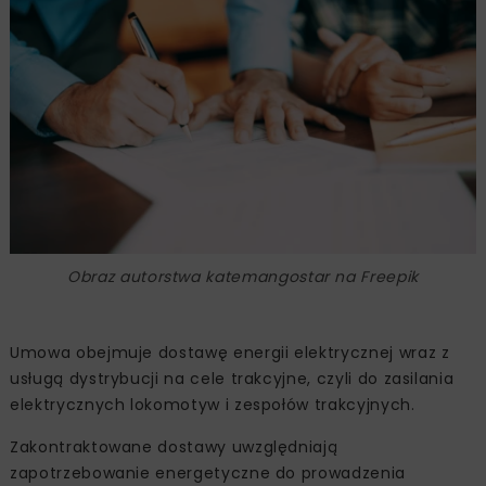
Obraz autorstwa katemangostar na Freepik
Umowa obejmuje dostawę energii elektrycznej wraz z
usługą dystrybucji na cele trakcyjne, czyli do zasilania
elektrycznych lokomotyw i zespołów trakcyjnych.
Zakontraktowane dostawy uwzględniają
zapotrzebowanie energetyczne do prowadzenia