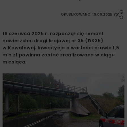
OPUBLIKOWANO: 16.06.2025
16 czerwca 2025 r. rozpoczął się remont
nawierzchni drogi krajowej nr 35 (DK35)
w Kowalowej. Inwestycja o wartości prawie 1,5
mln zł powinna zostać zrealizowana w ciągu
miesiąca.