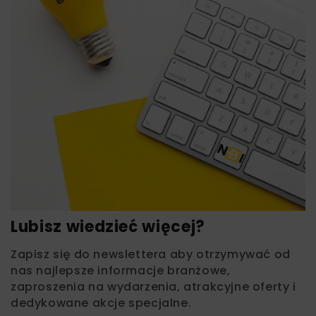
Lubisz wiedzieć więcej?
Zapisz się do newslettera aby otrzymywać od
nas najlepsze informacje branżowe,
zaproszenia na wydarzenia, atrakcyjne oferty i
dedykowane akcje specjalne.