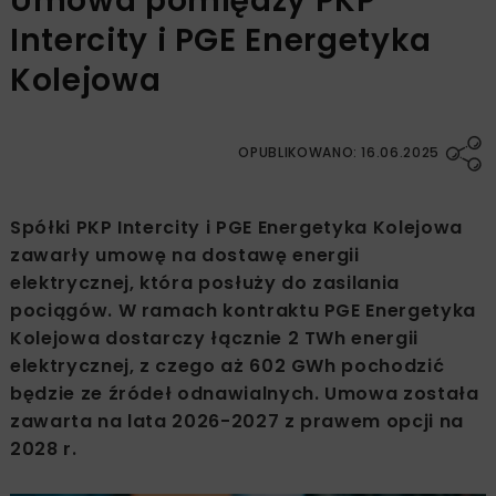
Umowa pomiędzy PKP
Intercity i PGE Energetyka
Kolejowa
OPUBLIKOWANO: 16.06.2025
Spółki PKP Intercity i PGE Energetyka Kolejowa
zawarły umowę na dostawę energii
elektrycznej, która posłuży do zasilania
pociągów. W ramach kontraktu PGE Energetyka
Kolejowa dostarczy łącznie 2 TWh energii
elektrycznej, z czego aż 602 GWh pochodzić
będzie ze źródeł odnawialnych. Umowa została
zawarta na lata 2026-2027 z prawem opcji na
2028 r.