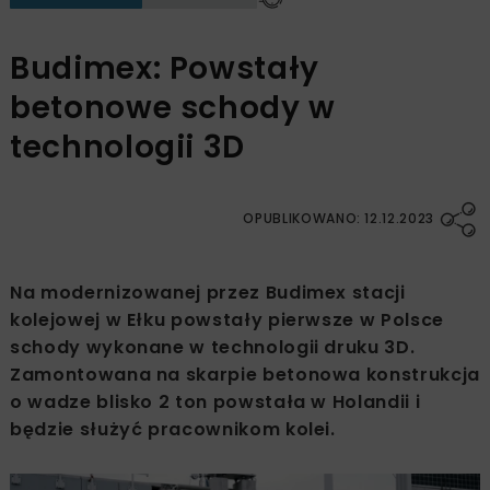
Budimex: Powstały
betonowe schody w
technologii 3D
OPUBLIKOWANO: 12.12.2023
Na modernizowanej przez Budimex stacji
kolejowej w Ełku powstały pierwsze w Polsce
schody wykonane w technologii druku 3D.
Zamontowana na skarpie betonowa konstrukcja
o wadze blisko 2 ton powstała w Holandii i
będzie służyć pracownikom kolei.