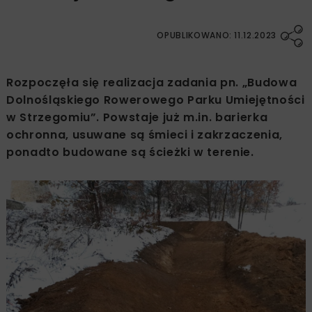
OPUBLIKOWANO: 11.12.2023
Rozpoczęła się realizacja zadania pn. „Budowa
Dolnośląskiego Rowerowego Parku Umiejętności
w Strzegomiu”. Powstaje już m.in. barierka
ochronna, usuwane są śmieci i zakrzaczenia,
ponadto budowane są ścieżki w terenie.