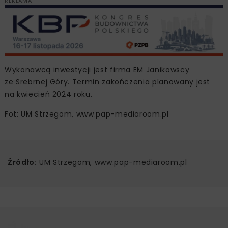
REKLAMA
Wykonawcą inwestycji jest firma EM Janikowscy
ze Srebrnej Góry. Termin zakończenia planowany jest
na kwiecień 2024 roku.
Fot: UM Strzegom, www.pap-mediaroom.pl
Źródło:
UM Strzegom, www.pap-mediaroom.pl