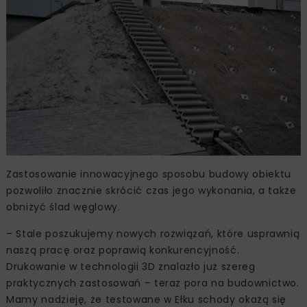
Zastosowanie innowacyjnego sposobu budowy obiektu
pozwoliło znacznie skrócić czas jego wykonania, a także
obniżyć ślad węglowy.
– Stale poszukujemy nowych rozwiązań, które usprawnią
naszą pracę oraz poprawią konkurencyjność.
Drukowanie w technologii 3D znalazło już szereg
praktycznych zastosowań – teraz pora na budownictwo.
Mamy nadzieję, że testowane w Ełku schody okażą się