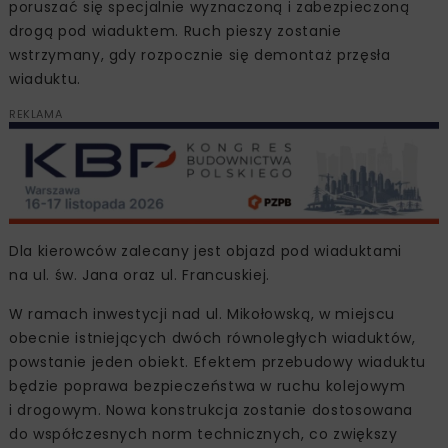
poruszać się specjalnie wyznaczoną i zabezpieczoną
drogą pod wiaduktem. Ruch pieszy zostanie
wstrzymany, gdy rozpocznie się demontaż przęsła
wiaduktu.
REKLAMA
Dla kierowców zalecany jest objazd pod wiaduktami
na ul. św. Jana oraz ul. Francuskiej.
W ramach inwestycji nad ul. Mikołowską, w miejscu
obecnie istniejących dwóch równoległych wiaduktów,
powstanie jeden obiekt. Efektem przebudowy wiaduktu
będzie poprawa bezpieczeństwa w ruchu kolejowym
i drogowym. Nowa konstrukcja zostanie dostosowana
do współczesnych norm technicznych, co zwiększy