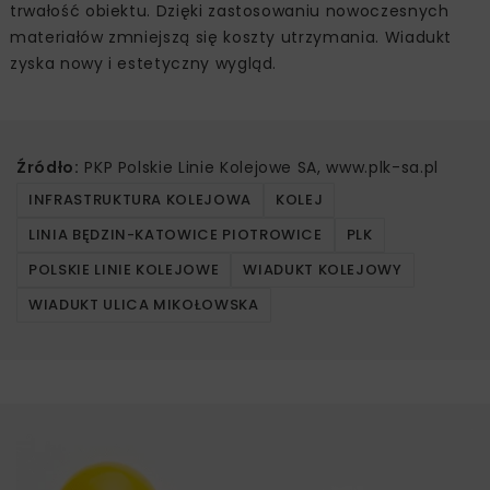
trwałość obiektu. Dzięki zastosowaniu nowoczesnych
materiałów zmniejszą się koszty utrzymania. Wiadukt
zyska nowy i estetyczny wygląd.
Źródło:
PKP Polskie Linie Kolejowe SA, www.plk-sa.pl
INFRASTRUKTURA KOLEJOWA
KOLEJ
LINIA BĘDZIN-KATOWICE PIOTROWICE
PLK
POLSKIE LINIE KOLEJOWE
WIADUKT KOLEJOWY
WIADUKT ULICA MIKOŁOWSKA