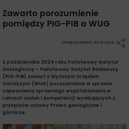
Zawarto porozumienie
pomiędzy PIG-PIB a WUG
OPUBLIKOWANO: 08.10.2024
2 października 2024 roku Państwowy Instytut
Geologiczny – Państwowy Instytut Badawczy
(PIG-PIB) zawarł z Wyższym Urzędem
Górniczym (WUG) porozumienie w sprawie
zapewnienia sprawnego współdziałania w
ramach zadań i kompetencji wynikających z
przepisów ustawy Prawo geologiczne i
górnicze.