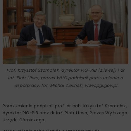
Prof. Krzysztof Szamałek, dyrektor PIG-PIB (z lewej) i dr
inż. Piotr Litwa, prezes WUG podpisali porozumienie o
współpracy, fot. Michał Zieliński, www.pgi.gov.pl
Porozumienie podpisali prof. dr hab. Krzysztof Szamałek,
dyrektor PIG-PIB oraz dr inż. Piotr Litwa, Prezes Wyższego
Urzędu Górniczego.