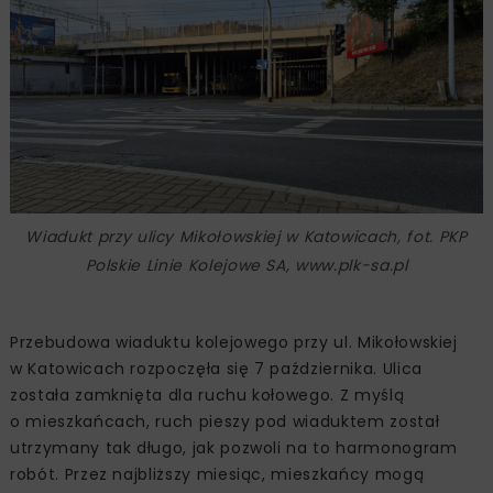
Wiadukt przy ulicy Mikołowskiej w Katowicach, fot. PKP
Polskie Linie Kolejowe SA, www.plk-sa.pl
Przebudowa wiaduktu kolejowego przy ul. Mikołowskiej
w Katowicach rozpoczęła się 7 października. Ulica
została zamknięta dla ruchu kołowego. Z myślą
o mieszkańcach, ruch pieszy pod wiaduktem został
utrzymany tak długo, jak pozwoli na to harmonogram
robót. Przez najbliższy miesiąc, mieszkańcy mogą