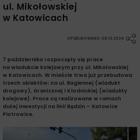
ul. Mikołowskiej
w Katowicach
OPUBLIKOWANO: 08.10.2024
7 października rozpoczęły się prace
na wiadukcie kolejowym przy ul. Mikołowskiej
w Katowicach. W mieście trwa już przebudowa
trzech obiektów: na ul. Bagiennej (wiadukt
drogowy), Granicznej i Kłodnickiej (wiadukty
kolejowe). Prace są realizowane w ramach
dużej inwestycji na linii Będzin – Katowice
Piotrowice.